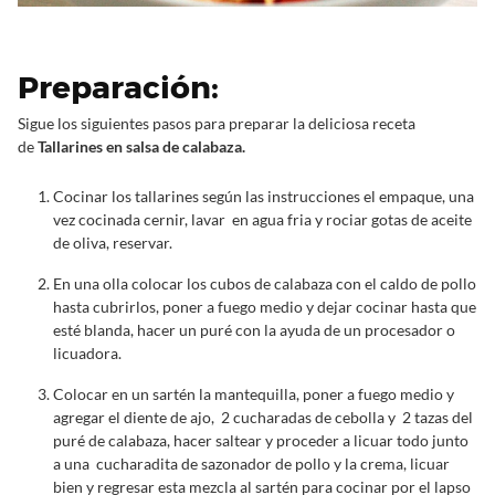
Preparación:
Sigue los siguientes pasos para preparar la deliciosa receta
de
Tallarines en salsa de calabaza.
Cocinar los tallarines según las instrucciones el empaque, una
vez cocinada cernir, lavar en agua fria y rociar gotas de aceite
de oliva, reservar.
En una olla colocar los cubos de calabaza con el caldo de pollo
hasta cubrirlos, poner a fuego medio y dejar cocinar hasta que
esté blanda, hacer un puré con la ayuda de un procesador o
licuadora.
Colocar en un sartén la mantequilla, poner a fuego medio y
agregar el diente de ajo, 2 cucharadas de cebolla y 2 tazas del
puré de calabaza, hacer saltear y proceder a licuar todo junto
a una cucharadita de sazonador de pollo y la crema, licuar
bien y regresar esta mezcla al sartén para cocinar por el lapso