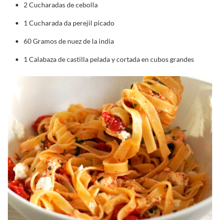
2 Cucharadas de cebolla
1 Cucharada da perejil picado
60 Gramos de nuez de la india
1 Calabaza de castilla pelada y cortada en cubos grandes