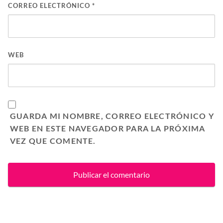
CORREO ELECTRÓNICO
*
WEB
GUARDA MI NOMBRE, CORREO ELECTRÓNICO Y
WEB EN ESTE NAVEGADOR PARA LA PRÓXIMA
VEZ QUE COMENTE.