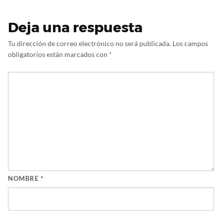
Deja una respuesta
Tu dirección de correo electrónico no será publicada.
Los campos
obligatorios están marcados con
*
NOMBRE
*