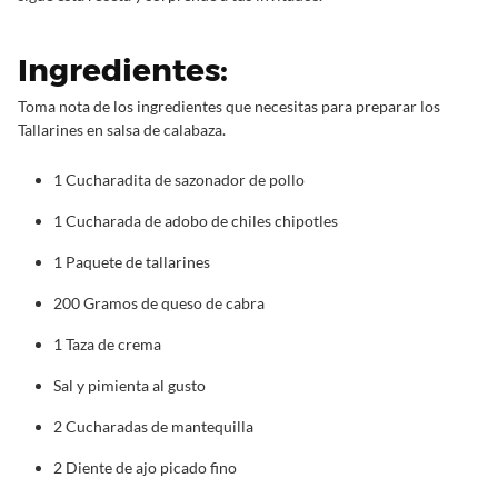
Ingredientes:
Toma nota de los ingredientes que necesitas para preparar los
Tallarines en salsa de calabaza.
1 Cucharadita de sazonador de pollo
1 Cucharada de adobo de chiles chipotles
1 Paquete de tallarines
200 Gramos de queso de cabra
1 Taza de crema
Sal y pimienta al gusto
2 Cucharadas de mantequilla
2 Diente de ajo picado fino