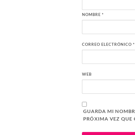
NOMBRE
*
CORREO ELECTRÓNICO
*
WEB
GUARDA MI NOMBRE
PRÓXIMA VEZ QUE