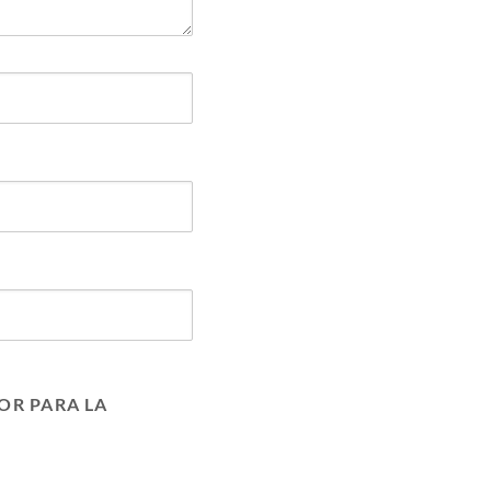
OR PARA LA