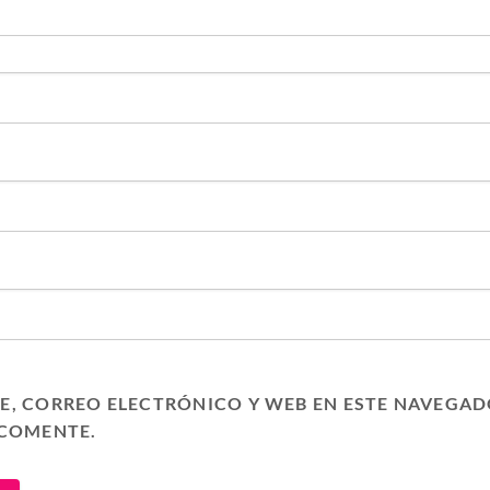
, CORREO ELECTRÓNICO Y WEB EN ESTE NAVEGAD
 COMENTE.