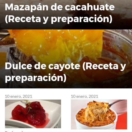
Mazapán de cacahuate
(Receta y preparación)
Dulce de cayote (Receta y
preparación)
10 enero, 2021
10 enero, 2021