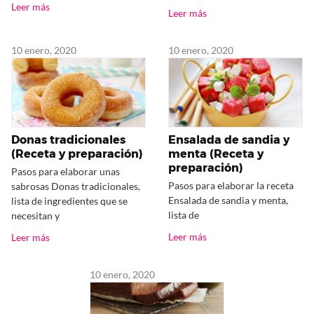
Leer más
Leer más
10 enero, 2020
10 enero, 2020
Donas tradicionales
Ensalada de sandia y
(Receta y preparación)
menta (Receta y
preparación)
Pasos para elaborar unas
Pasos para elaborar la receta
sabrosas Donas tradicionales,
Ensalada de sandia y menta,
lista de ingredientes que se
lista de
necesitan y
Leer más
Leer más
10 enero, 2020