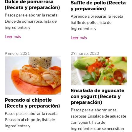
Dulce de pomarrosa
Suffle de pollo (Receta
(Receta y preparación)
y preparación)
Pasos para elaborar la receta
Aprende a preparar la receta
Dulce de pomarrosa, lista de
Suffle de pollo, lista de
ingredientes y
ingredientes y
Leer más
Leer más
9 enero, 2021
29 marzo, 2020
Ensalada de aguacate
con yogurt (Receta y
Pescado al chipotle
preparación)
(Receta y preparación)
Pasos para elaborar unas
Pasos para elaborar la receta
sabrosas Ensalada de aguacate
Pescado al chipotle, lista de
con yogurt, lista de
ingredientes y
ingredientes que se necesitan