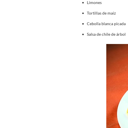
Limones
Tortillas de maíz
Cebolla blanca picada
Salsa de chile de árbol