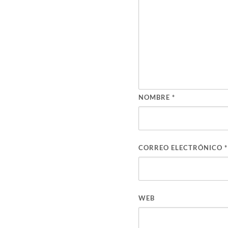
NOMBRE
*
CORREO ELECTRÓNICO
*
WEB