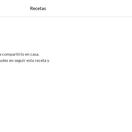
Recetas
a compartirlo en casa.
dudes en seguir esta receta y