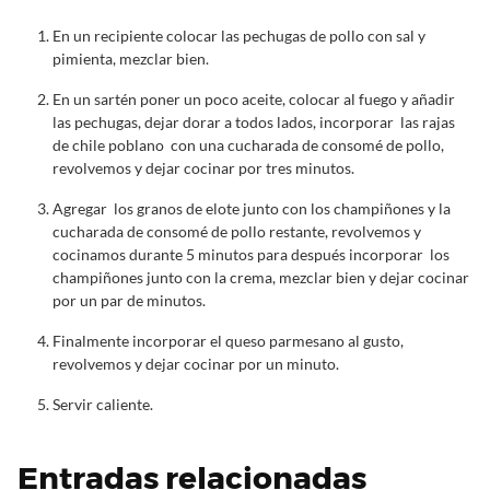
En un recipiente colocar las pechugas de pollo con sal y
pimienta, mezclar bien.
En un sartén poner un poco aceite, colocar al fuego y añadir
las pechugas, dejar dorar a todos lados, incorporar las rajas
de chile poblano con una cucharada de consomé de pollo,
revolvemos y dejar cocinar por tres minutos.
Agregar los granos de elote junto con los champiñones y la
cucharada de consomé de pollo restante, revolvemos y
cocinamos durante 5 minutos para después incorporar los
champiñones junto con la crema, mezclar bien y dejar cocinar
por un par de minutos.
Finalmente incorporar el queso parmesano al gusto,
revolvemos y dejar cocinar por un minuto.
Servir caliente.
Entradas relacionadas