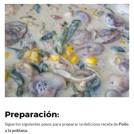
Preparación:
Sigue los siguientes pasos para preparar la deliciosa receta de
Pollo
a la poblana.