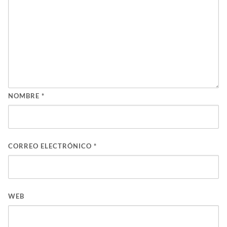
NOMBRE
*
CORREO ELECTRÓNICO
*
WEB