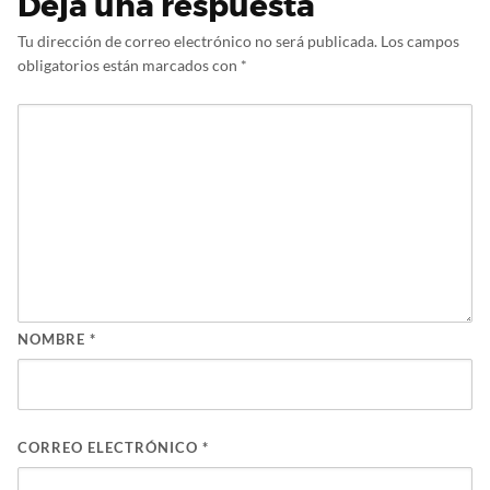
Deja una respuesta
Tu dirección de correo electrónico no será publicada.
Los campos
obligatorios están marcados con
*
NOMBRE
*
CORREO ELECTRÓNICO
*