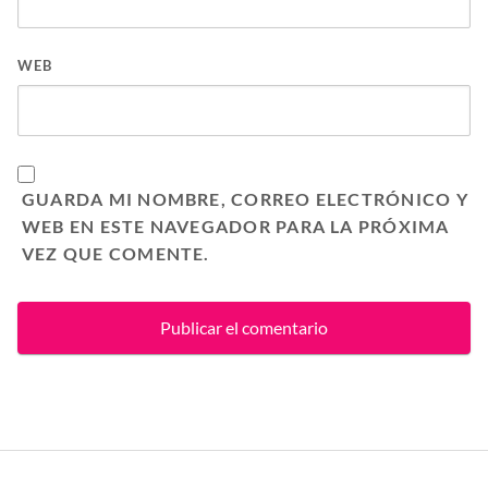
WEB
GUARDA MI NOMBRE, CORREO ELECTRÓNICO Y
WEB EN ESTE NAVEGADOR PARA LA PRÓXIMA
VEZ QUE COMENTE.