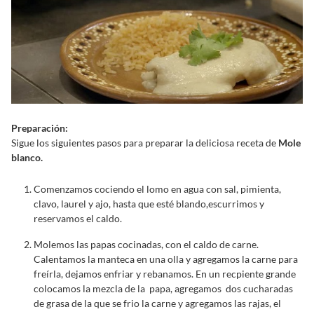
Preparación:
Sigue los siguientes pasos para preparar la deliciosa receta de
Mole
blanco.
Comenzamos cociendo el lomo en agua con sal, pimienta,
clavo, laurel y ajo, hasta que esté blando,escurrimos y
reservamos el caldo.
Molemos las papas cocinadas, con el caldo de carne.
Calentamos la manteca en una olla y agregamos la carne para
freírla, dejamos enfriar y rebanamos. En un recpiente grande
colocamos la mezcla de la papa, agregamos dos cucharadas
de grasa de la que se frio la carne y agregamos las rajas, el