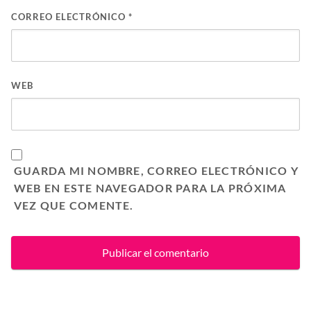
CORREO ELECTRÓNICO
*
WEB
GUARDA MI NOMBRE, CORREO ELECTRÓNICO Y
WEB EN ESTE NAVEGADOR PARA LA PRÓXIMA
VEZ QUE COMENTE.