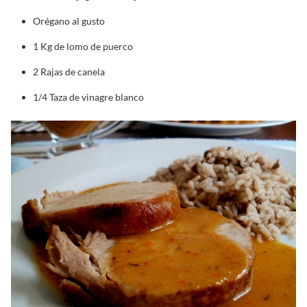
Orégano al gusto
1 Kg de lomo de puerco
2 Rajas de canela
1/4 Taza de vinagre blanco