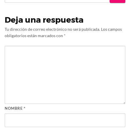
Deja una respuesta
Tu dirección de correo electrónico no será publicada.
Los campos
obligatorios están marcados con
*
NOMBRE
*