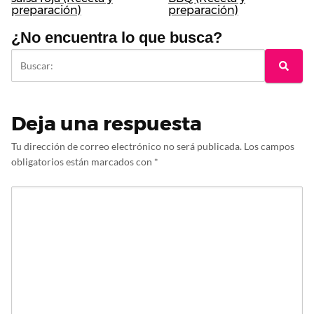
preparación)
preparación)
¿No encuentra lo que busca?
Deja una respuesta
Tu dirección de correo electrónico no será publicada.
Los campos
obligatorios están marcados con
*