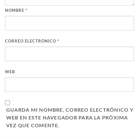
NOMBRE
*
CORREO ELECTRÓNICO
*
WEB
GUARDA MI NOMBRE, CORREO ELECTRÓNICO Y
WEB EN ESTE NAVEGADOR PARA LA PRÓXIMA
VEZ QUE COMENTE.