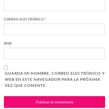
CORREO ELECTRÓNICO
*
WEB
GUARDA MI NOMBRE, CORREO ELECTRÓNICO Y
WEB EN ESTE NAVEGADOR PARA LA PRÓXIMA
VEZ QUE COMENTE.