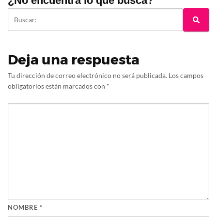
¿No encuentra lo que busca?
Deja una respuesta
Tu dirección de correo electrónico no será publicada.
Los campos
obligatorios están marcados con
*
NOMBRE
*