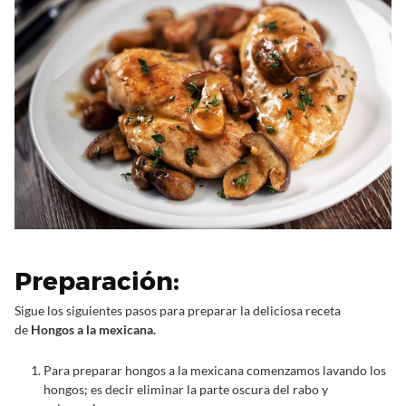
Preparación:
Sigue los siguientes pasos para preparar la deliciosa receta
de
Hongos a la mexicana.
Para preparar hongos a la mexicana comenzamos lavando los
hongos; es decir eliminar la parte oscura del rabo y