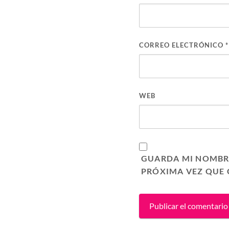
CORREO ELECTRÓNICO
*
WEB
GUARDA MI NOMBRE
PRÓXIMA VEZ QUE