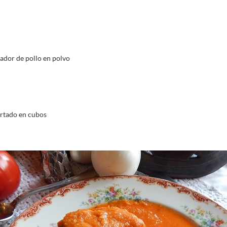
ador de pollo en polvo
ortado en cubos