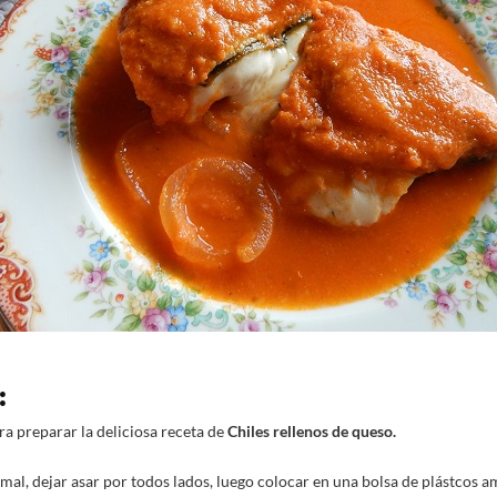
:
ra preparar la deliciosa receta de
Chiles rellenos de queso.
omal, dejar asar por todos lados, luego colocar en una bolsa de plástcos a