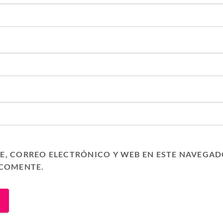
, CORREO ELECTRÓNICO Y WEB EN ESTE NAVEGAD
 COMENTE.