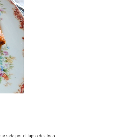
marrada por el lapso de cinco