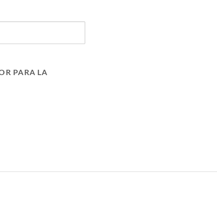
OR PARA LA