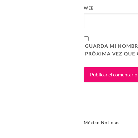
WEB
GUARDA MI NOMBRE
PRÓXIMA VEZ QUE
México Noticias