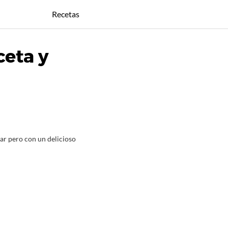
Recetas
ceta y
ar pero con un delicioso