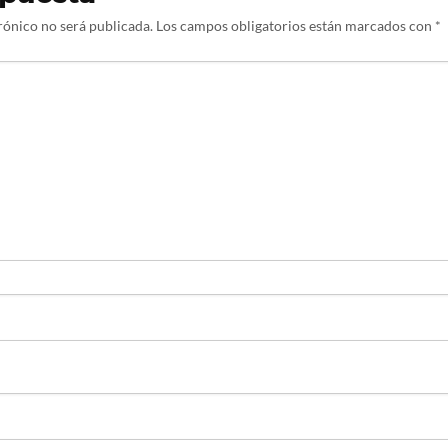
rónico no será publicada.
Los campos obligatorios están marcados con
*