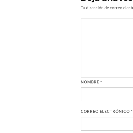
Tu dirección de correo elect
NOMBRE
*
CORREO ELECTRÓNICO
*