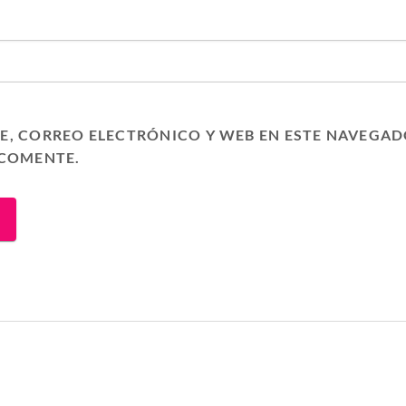
, CORREO ELECTRÓNICO Y WEB EN ESTE NAVEGAD
 COMENTE.