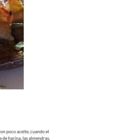
on poco aceite, cuando el
 de harina, las almendras,