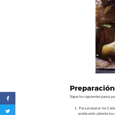
Preparación
Sigue los siguientes pasos pa
Para preparar los Cala
aceite esté caliente lo