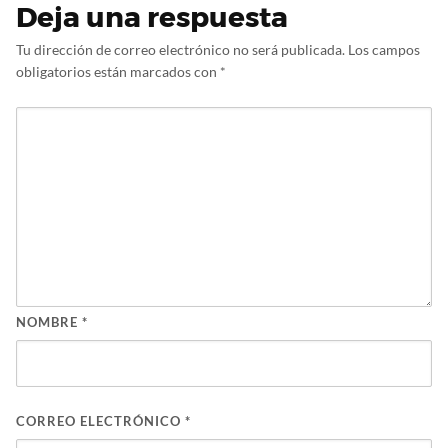
Deja una respuesta
Tu dirección de correo electrónico no será publicada.
Los campos
obligatorios están marcados con
*
NOMBRE
*
CORREO ELECTRÓNICO
*