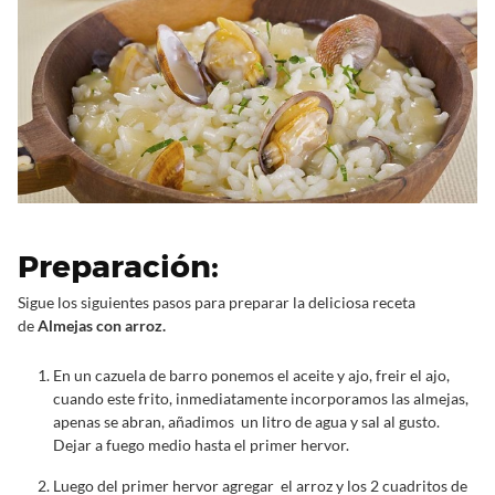
Preparación:
Sigue los siguientes pasos para preparar la deliciosa receta
de
Almejas con arroz.
En un cazuela de barro ponemos el aceite y ajo, freir el ajo,
cuando este frito, inmediatamente incorporamos las almejas,
apenas se abran, añadimos un litro de agua y sal al gusto.
Dejar a fuego medio hasta el primer hervor.
Luego del primer hervor agregar el arroz y los 2 cuadritos de