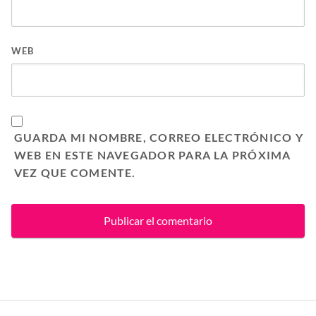
WEB
GUARDA MI NOMBRE, CORREO ELECTRÓNICO Y
WEB EN ESTE NAVEGADOR PARA LA PRÓXIMA
VEZ QUE COMENTE.