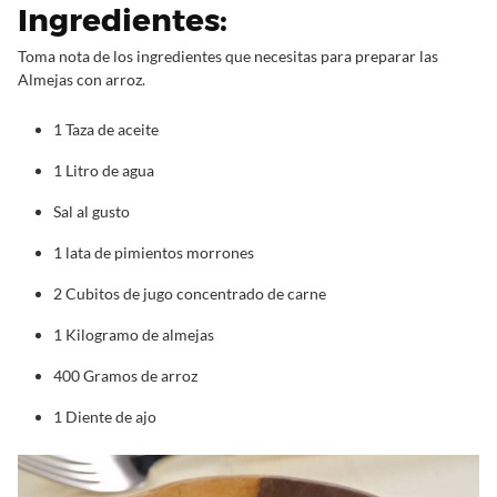
Ingredientes:
Toma nota de los ingredientes que necesitas para preparar las
Almejas con arroz.
1 Taza de aceite
1 Litro de agua
Sal al gusto
1 lata de pimientos morrones
2 Cubitos de jugo concentrado de carne
1 Kilogramo de almejas
400 Gramos de arroz
1 Diente de ajo