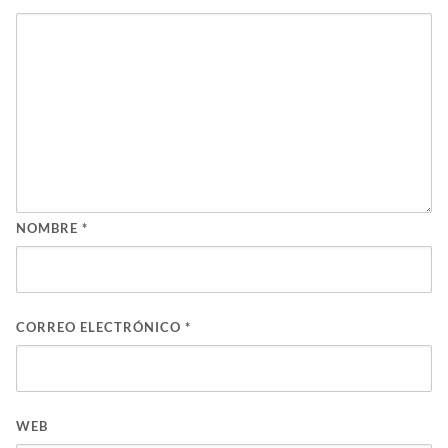
NOMBRE
*
CORREO ELECTRÓNICO
*
WEB