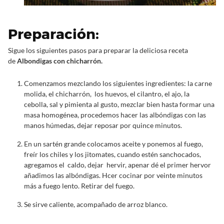
Preparación:
Sigue los siguientes pasos para preparar la deliciosa receta
de
Albondigas con chicharrón.
Comenzamos mezclando los siguientes ingredientes: la carne
molida, el chicharrón, los huevos, el cilantro, el ajo, la
cebolla, sal y pimienta al gusto, mezclar bien hasta formar una
masa homogénea, procedemos hacer las albóndigas con las
manos húmedas, dejar reposar por quince minutos.
En un sartén grande colocamos aceite y ponemos al fuego,
freír los chiles y los jitomates, cuando estén sanchocados,
agregamos el caldo, dejar hervir, apenar dé el primer hervor
añadimos las albóndigas. Hcer cocinar por veinte minutos
más a fuego lento. Retirar del fuego.
Se sirve caliente, acompañado de arroz blanco.