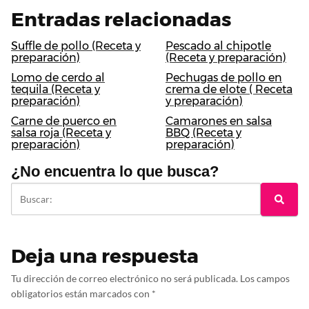
Entradas relacionadas
Suffle de pollo (Receta y
Pescado al chipotle
preparación)
(Receta y preparación)
Lomo de cerdo al
Pechugas de pollo en
tequila (Receta y
crema de elote ( Receta
preparación)
y preparación)
Carne de puerco en
Camarones en salsa
salsa roja (Receta y
BBQ (Receta y
preparación)
preparación)
¿No encuentra lo que busca?
Deja una respuesta
Tu dirección de correo electrónico no será publicada.
Los campos
obligatorios están marcados con
*