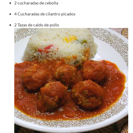
2 cucharadas de cebolla
4 Cucharadas de cilantro picados
2 Tazas de caldo de pollo