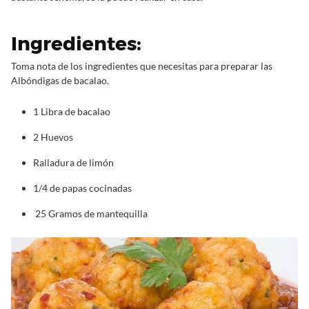
Ingredientes:
Toma nota de los ingredientes que necesitas para preparar las
Albóndigas de bacalao.
1 Libra de bacalao
2 Huevos
Ralladura de limón
1/4 de papas cocinadas
25 Gramos de mantequilla