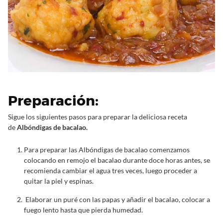
Preparación:
Sigue los siguientes pasos para preparar la deliciosa receta
de
Albóndigas de bacalao.
Para preparar las Albóndigas de bacalao comenzamos
colocando en remojo el bacalao durante doce horas antes, se
recomienda cambiar el agua tres veces, luego proceder a
quitar la piel y espinas.
Elaborar un puré con las papas y añadir el bacalao, colocar a
fuego lento hasta que pierda humedad.