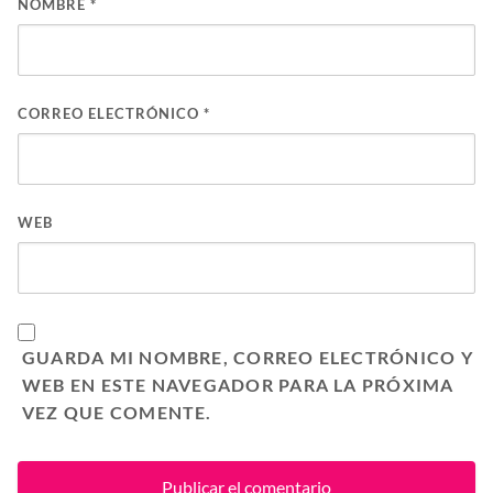
NOMBRE
*
CORREO ELECTRÓNICO
*
WEB
GUARDA MI NOMBRE, CORREO ELECTRÓNICO Y
WEB EN ESTE NAVEGADOR PARA LA PRÓXIMA
VEZ QUE COMENTE.