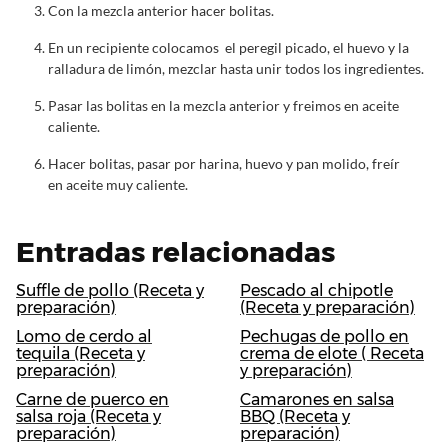
Con la mezcla anterior hacer bolitas.
En un recipiente colocamos el peregil picado, el huevo y la
ralladura de limón, mezclar hasta unir todos los ingredientes.
Pasar las bolitas en la mezcla anterior y freimos en aceite
caliente.
Hacer bolitas, pasar por harina, huevo y pan molido, freír
en aceite muy caliente.
Entradas relacionadas
Suffle de pollo (Receta y
Pescado al chipotle
preparación)
(Receta y preparación)
Lomo de cerdo al
Pechugas de pollo en
tequila (Receta y
crema de elote ( Receta
preparación)
y preparación)
Carne de puerco en
Camarones en salsa
salsa roja (Receta y
BBQ (Receta y
preparación)
preparación)