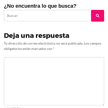
¿No encuentra lo que busca?
Deja una respuesta
Tu dirección de correo electrónico no será publicada.
Los campos
obligatorios están marcados con
*