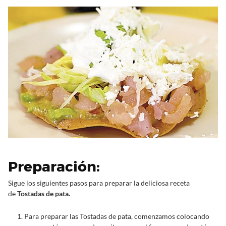
Preparación:
Sigue los siguientes pasos para preparar la deliciosa receta
de
Tostadas de pata.
Para preparar las Tostadas de pata, comenzamos colocando