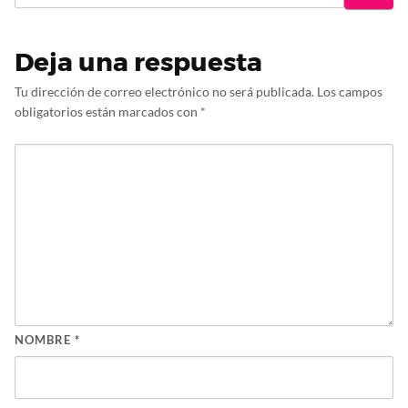
Deja una respuesta
Tu dirección de correo electrónico no será publicada.
Los campos
obligatorios están marcados con
*
NOMBRE
*