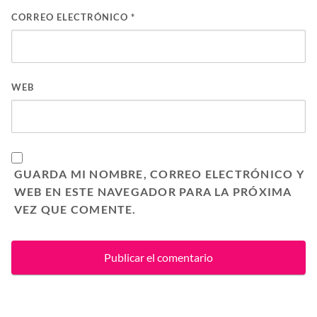
CORREO ELECTRÓNICO
*
WEB
GUARDA MI NOMBRE, CORREO ELECTRÓNICO Y
WEB EN ESTE NAVEGADOR PARA LA PRÓXIMA
VEZ QUE COMENTE.