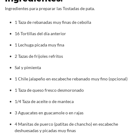
Ingredientes para preparar las Tostadas de pata.
1 Taza de rebanadas muy finas de cebolla
16 Tortillas del día anterior
1 Lechuga picada muy fina
2 Tazas de frijoles refritos
Sal y pimienta
1 Chile jalapeño en escabeche rebanado muy fino (opcional)
1 Taza de queso fresco desmoronado
1/4 Taza de aceite o de manteca
3 Aguacates en guacamole o en rajas
4 Manitas de puerco (patitas de chancho) en escabeche
deshuesadas y picadas muy finas