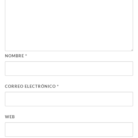
NOMBRE
*
CORREO ELECTRÓNICO
*
WEB