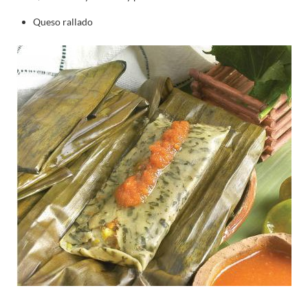
Queso rallado