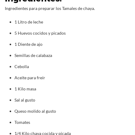
Ingredientes para preparar los Tamales de chaya.
1 Litro de leche
5 Huevos cocidos y picados
1 Diente de ajo
Semillas de calabaza
Cebolla
Aceite para freír
1 Kilo masa
Sal al gusto
Queso molido al gusto
Tomates
1/4 Kilo chaya cocida y picada