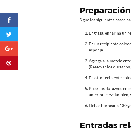
Preparación 
Sigue los siguientes pasos pa
Engrasa, enharina un re
En un recipiente coloca
esponje.
Agrega a la mezcla ante
(Reservar los duraznos,
En otro recipiente colo
Picar los duraznos en 
anterior, mezclar bien, 
Dehar hornear a 180 gr
Entradas re