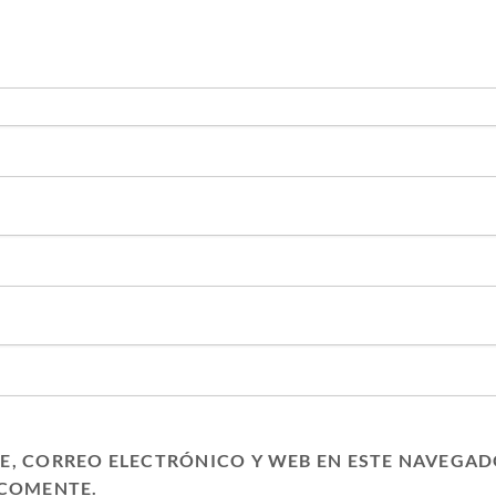
, CORREO ELECTRÓNICO Y WEB EN ESTE NAVEGAD
 COMENTE.