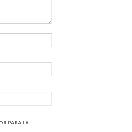
OR PARA LA