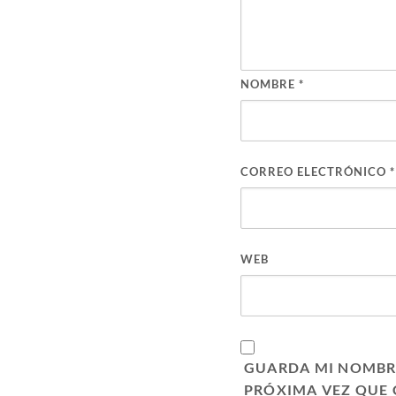
NOMBRE
*
CORREO ELECTRÓNICO
*
WEB
GUARDA MI NOMBRE
PRÓXIMA VEZ QUE