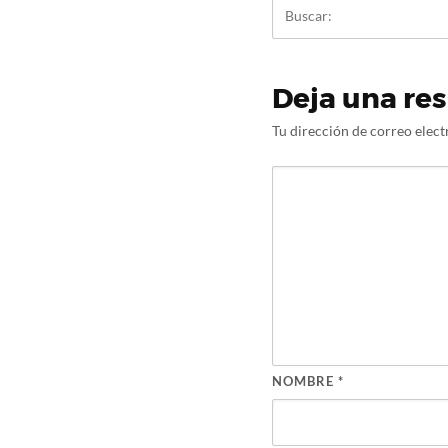
Deja una re
Tu dirección de correo elect
NOMBRE
*