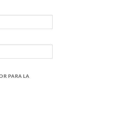
OR PARA LA