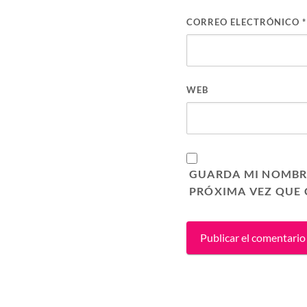
CORREO ELECTRÓNICO
*
WEB
GUARDA MI NOMBRE
PRÓXIMA VEZ QUE