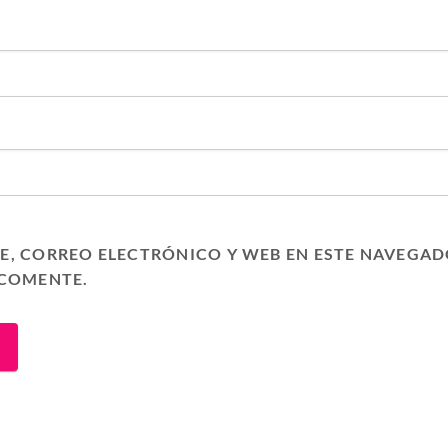
, CORREO ELECTRÓNICO Y WEB EN ESTE NAVEGAD
 COMENTE.