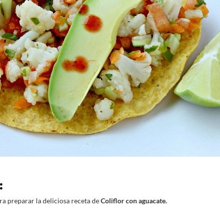
:
ra preparar la deliciosa receta de
Coliflor con aguacate.