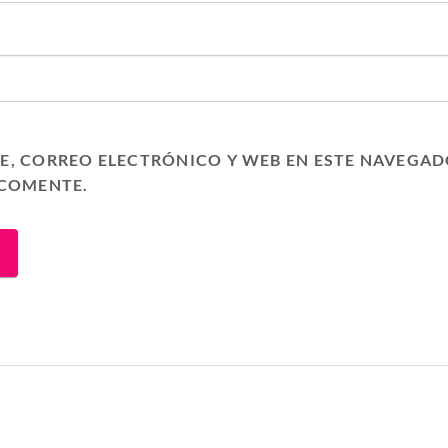
, CORREO ELECTRÓNICO Y WEB EN ESTE NAVEGAD
 COMENTE.