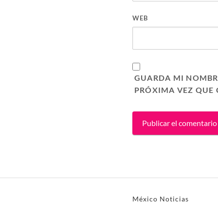
WEB
GUARDA MI NOMBRE
PRÓXIMA VEZ QUE
México Noticias