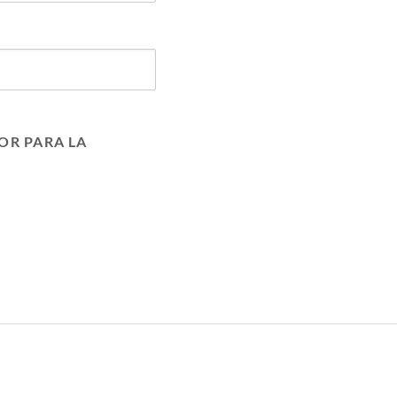
OR PARA LA