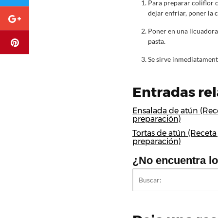
Para preparar coliflor c
dejar enfriar, poner la 
Poner en una licuadora 
pasta.
Se sirve inmediatament
Entradas re
Ensalada de atún (Rec
preparación)
Tortas de atún (Receta
preparación)
¿No encuentra l