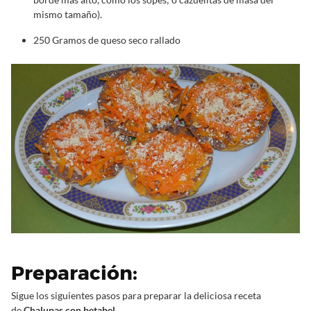
mismo tamaño).
250 Gramos de queso seco rallado
Preparación:
Sigue los siguientes pasos para preparar la deliciosa receta
de
Chalupas con betabel.