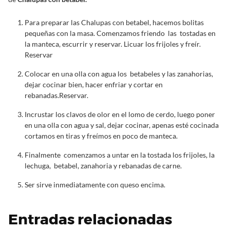
Para preparar las Chalupas con betabel, hacemos bolitas
pequeñas con la masa. Comenzamos friendo las tostadas en
la manteca, escurrir y reservar. Licuar los frijoles y freír.
Reservar
Colocar en una olla con agua los betabeles y las zanahorias,
dejar cocinar bien, hacer enfriar y cortar en
rebanadas.Reservar.
Incrustar los clavos de olor en el lomo de cerdo, luego poner
en una olla con agua y sal, dejar cocinar, apenas esté cocinada
cortamos en tiras y freímos en poco de manteca.
Finalmente comenzamos a untar en la tostada los frijoles, la
lechuga, betabel, zanahoria y rebanadas de carne.
Ser sirve inmediatamente con queso encima.
Entradas relacionadas