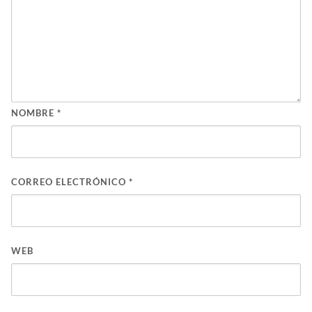
NOMBRE
*
CORREO ELECTRÓNICO
*
WEB