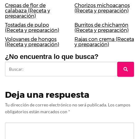
Crepas de flor de
Chorizos michoacanos
calabaza (Receta y
(Receta y preparación)
preparación)
Tostadas de pulpo
Burritos de chicharrón
(Receta y preparación)
(Receta y preparación)
Volovanes de hongos
Rajas con crema (Receta
(Receta y preparación)
y preparación)
¿No encuentra lo que busca?
Deja una respuesta
Tu dirección de correo electrónico no será publicada.
Los campos
obligatorios están marcados con
*