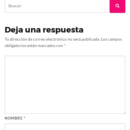
Deja una respuesta
Tu dirección de correo electrónico no será publicada.
Los campos
obligatorios están marcados con
*
NOMBRE
*