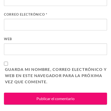
CORREO ELECTRÓNICO
*
WEB
GUARDA MI NOMBRE, CORREO ELECTRÓNICO Y
WEB EN ESTE NAVEGADOR PARA LA PRÓXIMA
VEZ QUE COMENTE.