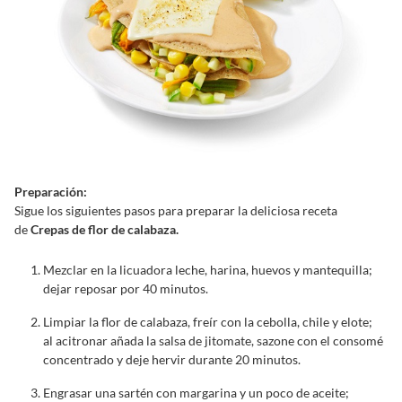
Preparación:
Sigue los siguientes pasos para preparar la deliciosa receta
de
Crepas de flor de calabaza.
Mezclar en la licuadora leche, harina, huevos y mantequilla;
dejar reposar por 40 minutos.
Limpiar la flor de calabaza, freír con la cebolla, chile y elote;
al acitronar añada la salsa de jitomate, sazone con el consomé
concentrado y deje hervir durante 20 minutos.
Engrasar una sartén con margarina y un poco de aceite;