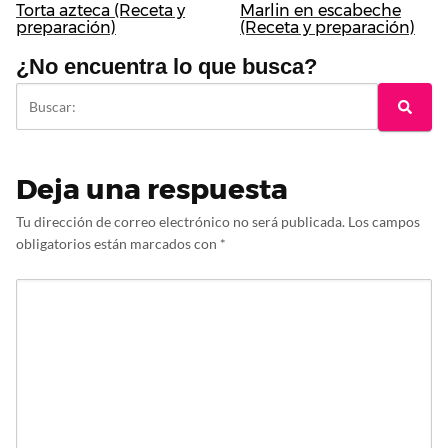
Torta azteca (Receta y
Marlin en escabeche
preparación)
(Receta y preparación)
¿No encuentra lo que busca?
Deja una respuesta
Tu dirección de correo electrónico no será publicada.
Los campos
obligatorios están marcados con
*