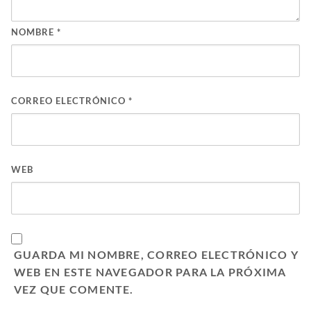
NOMBRE
*
CORREO ELECTRÓNICO
*
WEB
GUARDA MI NOMBRE, CORREO ELECTRÓNICO Y
WEB EN ESTE NAVEGADOR PARA LA PRÓXIMA
VEZ QUE COMENTE.