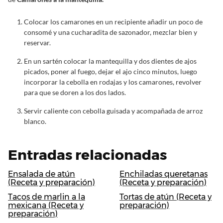
Colocar los camarones en un recipiente añadir un poco de
consomé y una cucharadita de sazonador, mezclar bien y
reservar.
En un sartén colocar la mantequilla y dos dientes de ajos
picados, poner al fuego, dejar el ajo cinco minutos, luego
incorporar la cebolla en rodajas y los camarones, revolver
para que se doren a los dos lados.
Servir caliente con cebolla guisada y acompañada de arroz
blanco.
Entradas relacionadas
Ensalada de atún
Enchiladas queretanas
(Receta y preparación)
(Receta y preparación)
Tacos de marlin a la
Tortas de atún (Receta y
mexicana (Receta y
preparación)
preparación)