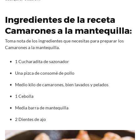
Ingredientes de la receta
Camarones a la mantequilla:
Toma nota de los ingredientes que necesitas para preparar los
Camarones a la mantequilla.
1 Cucharadita de sazonador
Una pizca de consomé de pollo
Medio kilo de camarones, bien lavados y pelados
1 Cebolla
Media barra de mantequilla
2 Dientes de ajo