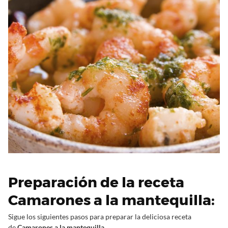
Preparación de la receta
Camarones a la mantequilla:
Sigue los siguientes pasos para preparar la deliciosa receta
de
Camarones a la mantequilla.