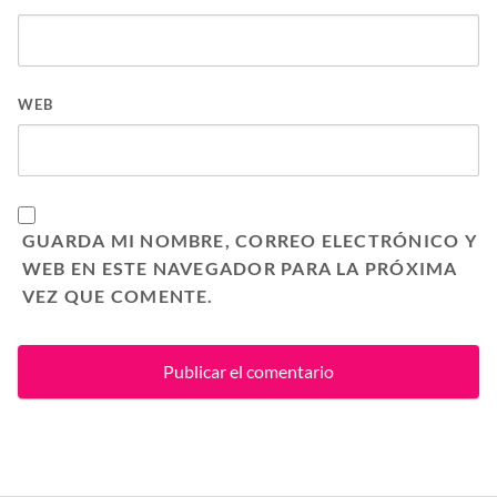
WEB
GUARDA MI NOMBRE, CORREO ELECTRÓNICO Y
WEB EN ESTE NAVEGADOR PARA LA PRÓXIMA
VEZ QUE COMENTE.