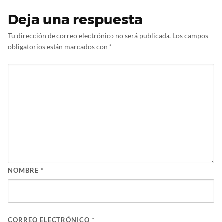
Deja una respuesta
Tu dirección de correo electrónico no será publicada.
Los campos
obligatorios están marcados con
*
NOMBRE
*
CORREO ELECTRÓNICO
*