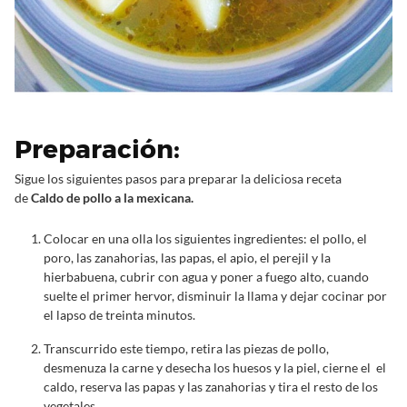
Preparación:
Sigue los siguientes pasos para preparar la deliciosa receta
de
Caldo de pollo a la mexicana.
Colocar en una olla los siguientes ingredientes: el pollo, el
poro, las zanahorias, las papas, el apio, el perejil y la
hierbabuena, cubrir con agua y poner a fuego alto, cuando
suelte el primer hervor, disminuir la llama y dejar cocinar por
el lapso de treinta minutos.
Transcurrido este tiempo, retira las piezas de pollo,
desmenuza la carne y desecha los huesos y la piel, cierne el el
caldo, reserva las papas y las zanahorias y tira el resto de los
vegetales.