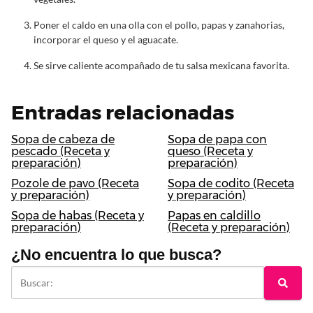
Poner el caldo en una olla con el pollo, papas y zanahorias,
incorporar el queso y el aguacate.
Se sirve caliente acompañado de tu salsa mexicana favorita.
Entradas relacionadas
Sopa de cabeza de
Sopa de papa con
pescado (Receta y
queso (Receta y
preparación)
preparación)
Pozole de pavo (Receta
Sopa de codito (Receta
y preparación)
y preparación)
Sopa de habas (Receta y
Papas en caldillo
preparación)
(Receta y preparación)
¿No encuentra lo que busca?