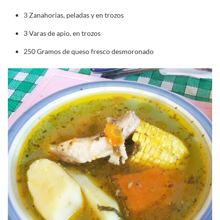
3 Zanahorias, peladas y en trozos
3 Varas de apio, en trozos
250 Gramos de queso fresco desmoronado