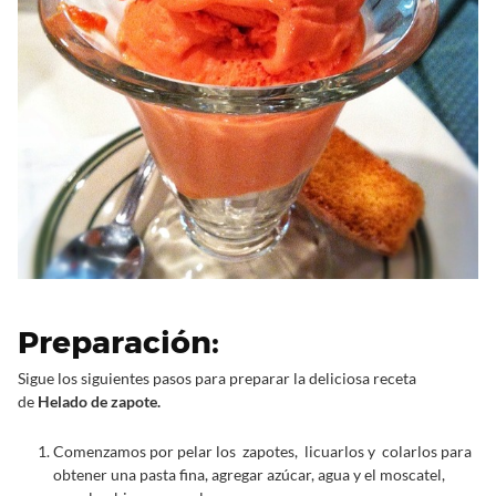
Preparación:
Sigue los siguientes pasos para preparar la deliciosa receta
de
Helado de zapote.
Comenzamos por pelar los zapotes, licuarlos y colarlos para
obtener una pasta fina, agregar azúcar, agua y el moscatel,