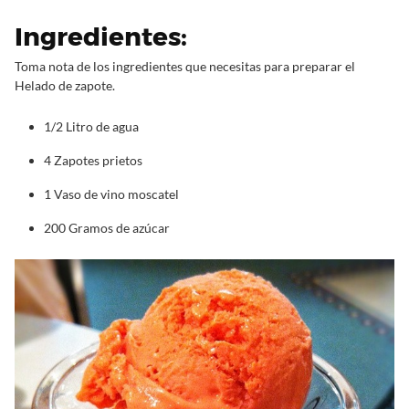
Ingredientes:
Toma nota de los ingredientes que necesitas para preparar el
Helado de zapote.
1/2 Litro de agua
4 Zapotes prietos
1 Vaso de vino moscatel
200 Gramos de azúcar