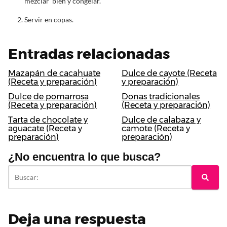
mezclar bien y congelar.
Servir en copas.
Entradas relacionadas
Mazapán de cacahuate
Dulce de cayote (Receta
(Receta y preparación)
y preparación)
Dulce de pomarrosa
Donas tradicionales
(Receta y preparación)
(Receta y preparación)
Tarta de chocolate y
Dulce de calabaza y
aguacate (Receta y
camote (Receta y
preparación)
preparación)
¿No encuentra lo que busca?
Deja una respuesta