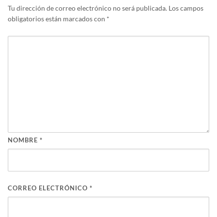
Tu dirección de correo electrónico no será publicada.
Los campos
obligatorios están marcados con
*
NOMBRE
*
CORREO ELECTRÓNICO
*