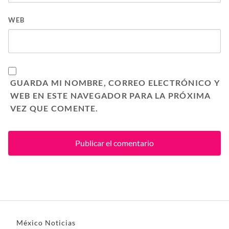
WEB
GUARDA MI NOMBRE, CORREO ELECTRÓNICO Y
WEB EN ESTE NAVEGADOR PARA LA PRÓXIMA
VEZ QUE COMENTE.
México Noticias