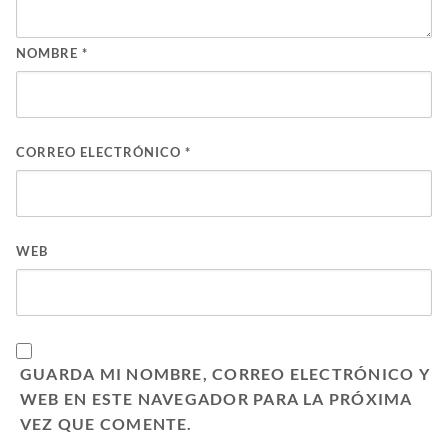
NOMBRE
*
CORREO ELECTRÓNICO
*
WEB
GUARDA MI NOMBRE, CORREO ELECTRÓNICO Y
WEB EN ESTE NAVEGADOR PARA LA PRÓXIMA
VEZ QUE COMENTE.