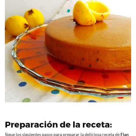
Preparación de la receta:
Sigue los siguientes pasos para preparar la deliciosa receta de
Flan