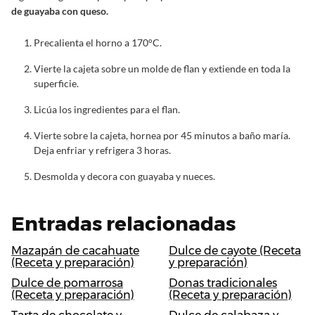
de guayaba con queso.
Precalienta el horno a 170°C.
Vierte la cajeta sobre un molde de flan y extiende en toda la
superficie.
Licúa los ingredientes para el flan.
Vierte sobre la cajeta, hornea por 45 minutos a baño maría.
Deja enfriar y refrigera 3 horas.
Desmolda y decora con guayaba y nueces.
Entradas relacionadas
Mazapán de cacahuate
Dulce de cayote (Receta
(Receta y preparación)
y preparación)
Dulce de pomarrosa
Donas tradicionales
(Receta y preparación)
(Receta y preparación)