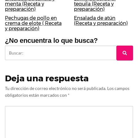
menta (Receta y
tequila (Receta y
preparación)
preparación)
Pechugas de pollo en
Ensalada de atún
crema de elote ( Receta
(Receta y preparación)
y preparación)
¿No encuentra lo que busca?
Deja una respuesta
Tu dirección de correo electrónico no será publicada.
Los campos
obligatorios están marcados con
*