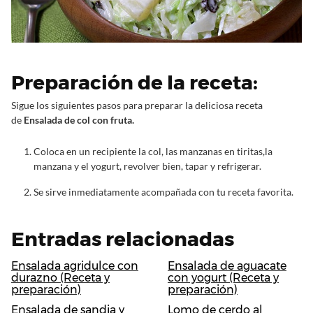
Preparación de la receta:
Sigue los siguientes pasos para preparar la deliciosa receta
de
Ensalada de col con fruta.
Coloca en un recipiente la col, las manzanas en tiritas,la
manzana y el yogurt, revolver bien, tapar y refrigerar.
Se sirve inmediatamente acompañada con tu receta favorita.
Entradas relacionadas
Ensalada agridulce con
Ensalada de aguacate
durazno (Receta y
con yogurt (Receta y
preparación)
preparación)
Ensalada de sandia y
Lomo de cerdo al