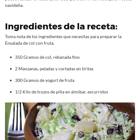
navideña.
Ingredientes de la receta:
Toma nota de los ingredientes que necesitas para preparar la
Ensalada de col con fruta.
350 Gramos de col, rebanada fino
2 Manzanas, peladas y cortadas en tiritas
300 Gramos de yogurt de fruta
1/2 Kilo de trozos de piña en almíbar, escurridos