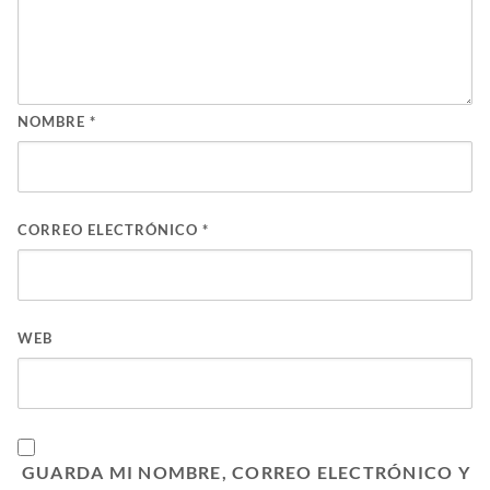
NOMBRE
*
CORREO ELECTRÓNICO
*
WEB
GUARDA MI NOMBRE, CORREO ELECTRÓNICO Y