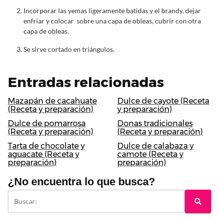
Incorporar las yemas ligeramente batidas y el brandy, dejar
enfriar y colocar sobre una capa de obleas, cubrir con otra
capa de obleas.
Se sirve cortado en triángulos.
Entradas relacionadas
Mazapán de cacahuate
Dulce de cayote (Receta
(Receta y preparación)
y preparación)
Dulce de pomarrosa
Donas tradicionales
(Receta y preparación)
(Receta y preparación)
Tarta de chocolate y
Dulce de calabaza y
aguacate (Receta y
camote (Receta y
preparación)
preparación)
¿No encuentra lo que busca?