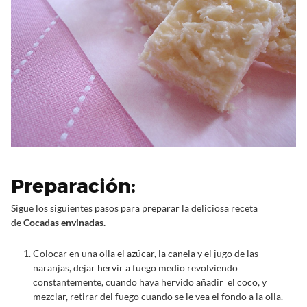
Preparación:
Sigue los siguientes pasos para preparar la deliciosa receta
de
Cocadas envinadas.
Colocar en una olla el azúcar, la canela y el jugo de las
naranjas, dejar hervir a fuego medio revolviendo
constantemente, cuando haya hervido añadir el coco, y
mezclar, retirar del fuego cuando se le vea el fondo a la olla.