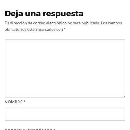
Deja una respuesta
Tu dirección de correo electrónico no será publicada.
Los campos
obligatorios están marcados con
*
NOMBRE
*