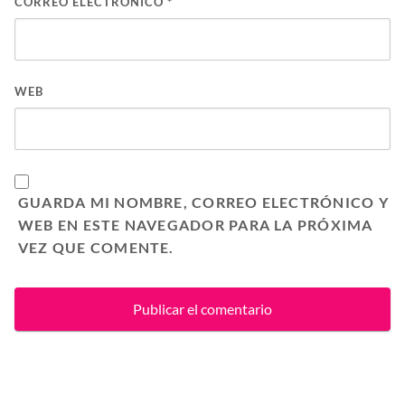
CORREO ELECTRÓNICO
*
WEB
GUARDA MI NOMBRE, CORREO ELECTRÓNICO Y
WEB EN ESTE NAVEGADOR PARA LA PRÓXIMA
VEZ QUE COMENTE.