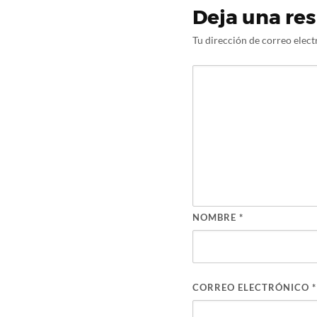
Deja una re
Tu dirección de correo elect
NOMBRE
*
CORREO ELECTRÓNICO
*