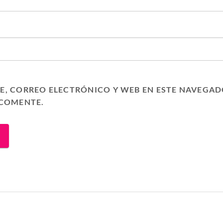
, CORREO ELECTRÓNICO Y WEB EN ESTE NAVEGAD
 COMENTE.