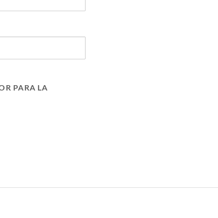
OR PARA LA