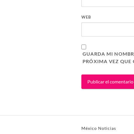
WEB
GUARDA MI NOMBRE
PRÓXIMA VEZ QUE
México Noticias