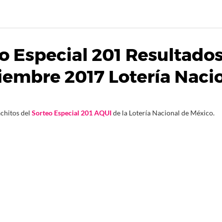
o Especial 201 Resultados
iembre 2017 Lotería Naci
chitos del
Sorteo Especial 201 AQUI
de la Lotería Nacional de México.