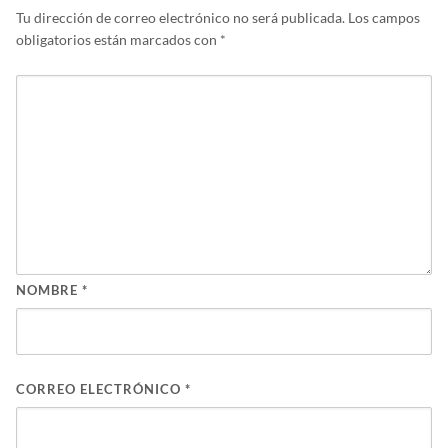
Tu dirección de correo electrónico no será publicada.
Los campos
obligatorios están marcados con
*
NOMBRE
*
CORREO ELECTRÓNICO
*