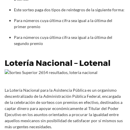
Este sorteo paga dos tipos de reintegros de la siguiente forma:
Para números cuya última cifra sea igual a la última del
primer premio
Para números cuya última cifra sea igual a la última del
segundo premio
Lotería Nacional – Lotenal
La Lotería Nacional para la Asistencia Pública es un organismo
descentralizado de la Administración Pública Federal, encargada
de la celebración de sorteos con premios en efectivo, destinados a
captar dinero para apoyar económicamente al Titular del Poder
Ejecutivo en los asuntos orientados a procurar la igualdad entre
aquellos mexicanos sin posibilidad de satisfacer por sí mismos sus
más urgentes necesidades.