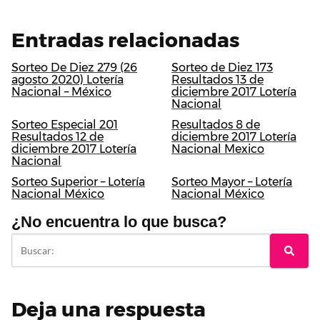
Entradas relacionadas
Sorteo De Diez 279 (26
Sorteo de Diez 173
agosto 2020) Lotería
Resultados 13 de
Nacional – México
diciembre 2017 Lotería
Nacional
Sorteo Especial 201
Resultados 8 de
Resultados 12 de
diciembre 2017 Lotería
diciembre 2017 Lotería
Nacional Mexico
Nacional
Sorteo Superior – Lotería
Sorteo Mayor – Lotería
Nacional México
Nacional México
¿No encuentra lo que busca?
Deja una respuesta