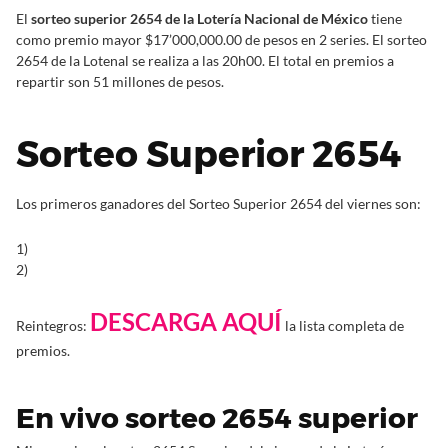
El
sorteo superior 2654 de la Lotería Nacional de México
tiene
como premio mayor $17’000,000.00 de pesos en 2 series. El sorteo
2654 de la Lotenal se realiza a las 20h00. El total en premios a
repartir son 51 millones de pesos.
Sorteo Superior 2654
Los primeros ganadores del Sorteo Superior 2654 del viernes son:
1)
2)
DESCARGA AQUÍ
Reintegros:
la lista completa de
premios.
En vivo sorteo 2654 superior