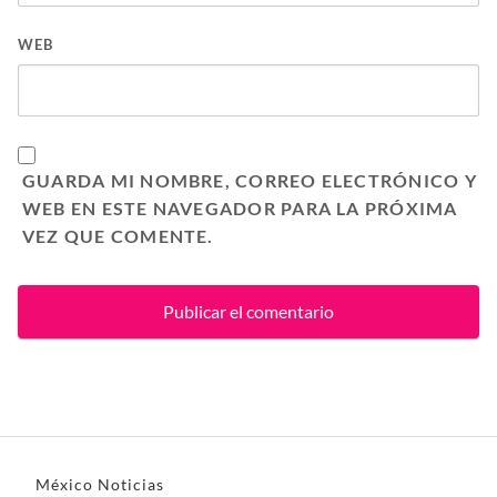
WEB
GUARDA MI NOMBRE, CORREO ELECTRÓNICO Y
WEB EN ESTE NAVEGADOR PARA LA PRÓXIMA
VEZ QUE COMENTE.
México Noticias