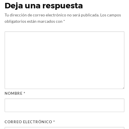
Deja una respuesta
Tu dirección de correo electrónico no será publicada.
Los campos
obligatorios están marcados con
*
NOMBRE
*
CORREO ELECTRÓNICO
*