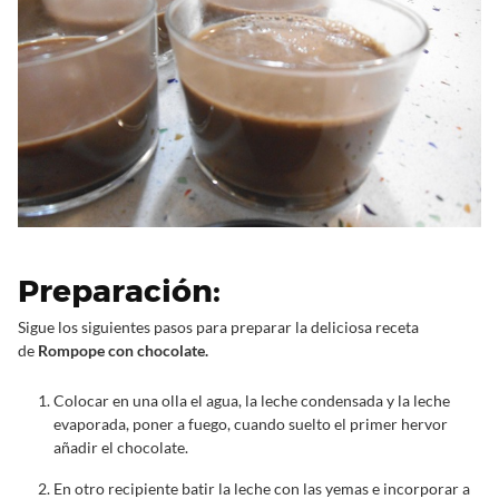
Preparación:
Sigue los siguientes pasos para preparar la deliciosa receta
de
Rompope con chocolate.
Colocar en una olla el agua, la leche condensada y la leche
evaporada, poner a fuego, cuando suelto el primer hervor
añadir el chocolate.
En otro recipiente batir la leche con las yemas e incorporar a