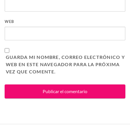
WEB
GUARDA MI NOMBRE, CORREO ELECTRÓNICO Y
WEB EN ESTE NAVEGADOR PARA LA PRÓXIMA
VEZ QUE COMENTE.