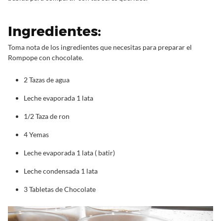
Ingredientes:
Toma nota de los ingredientes que necesitas para preparar el
Rompope con chocolate.
2 Tazas de agua
Leche evaporada 1 lata
1/2 Taza de ron
4 Yemas
Leche evaporada 1 lata ( batir)
Leche condensada 1 lata
3 Tabletas de Chocolate