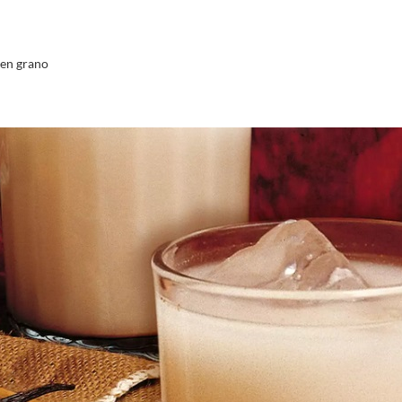
en grano