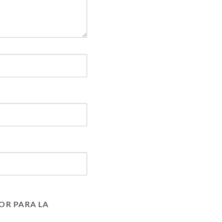
OR PARA LA