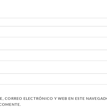
, CORREO ELECTRÓNICO Y WEB EN ESTE NAVEGAD
 COMENTE.