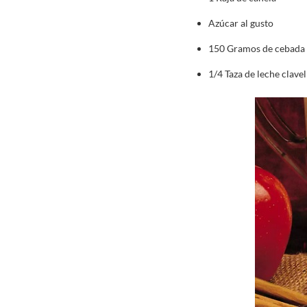
Azúcar al gusto
150 Gramos de cebada 
1/4 Taza de leche clavel