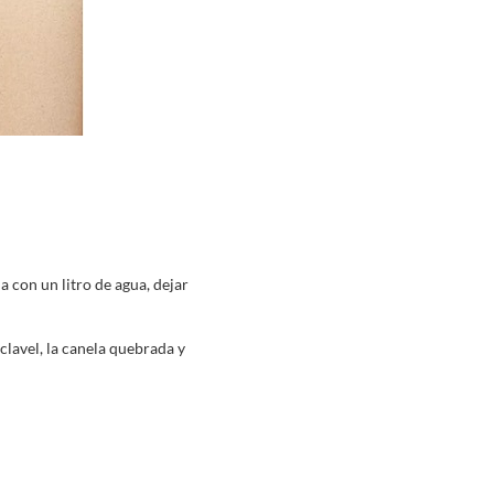
a con un litro de agua, dejar
clavel, la canela quebrada y