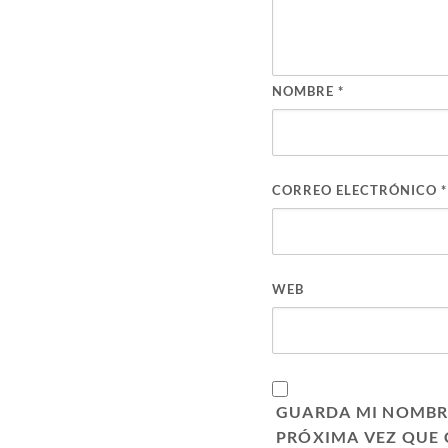
NOMBRE
*
CORREO ELECTRÓNICO
*
WEB
GUARDA MI NOMBRE
PRÓXIMA VEZ QUE