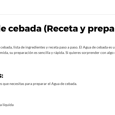
e cebada (Receta y prepa
ebada, lista de ingredientes y receta paso a paso. El Agua de cebada es 
mida, su preparación es sencilla y rápida. Si quieres sorprender con algo
:
s que necesitas para preparar el Agua de cebada.
a líquida