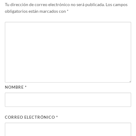
Tu dirección de correo electrónico no será publicada.
Los campos
obligatorios están marcados con
*
NOMBRE
*
CORREO ELECTRÓNICO
*