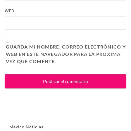
WEB
GUARDA MI NOMBRE, CORREO ELECTRÓNICO Y
WEB EN ESTE NAVEGADOR PARA LA PRÓXIMA
VEZ QUE COMENTE.
México Noticias