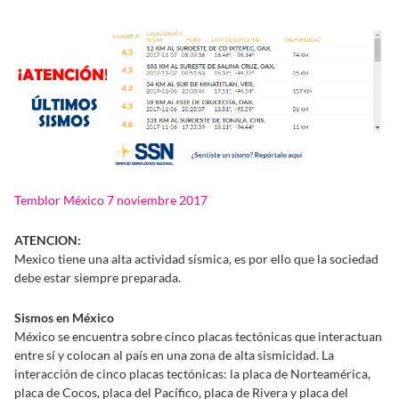
Temblor México 7 noviembre 2017
ATENCION:
Mexico tiene una alta actividad sísmica, es por ello que la sociedad
debe estar siempre preparada.
Sismos en México
México se encuentra sobre cinco placas tectónicas que interactuan
entre sí y colocan al país en una zona de alta sismicidad. La
interacción de cinco placas tectónicas: la placa de Norteamérica,
placa de Cocos, placa del Pacífico, placa de Rivera y placa del