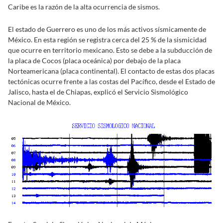
Caribe es la razón de la alta ocurrencia de sismos.
El estado de Guerrero es uno de los más activos sísmicamente de
México. En esta región se registra cerca del 25 % de la sismicidad
que ocurre en territorio mexicano. Esto se debe a la subducción de
la placa de Cocos (placa oceánica) por debajo de la placa
Norteamericana (placa continental). El contacto de estas dos placas
tectónicas ocurre frente a las costas del Pacífico, desde el Estado de
Jalisco, hasta el de Chiapas, explicó el Servicio Sismológico
Nacional de México.