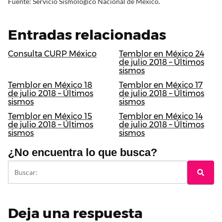
Fuente: Servicio Sismológico Nacional de México.
Entradas relacionadas
Consulta CURP México
Temblor en México 24
de julio 2018 – Últimos
sismos
Temblor en México 18
Temblor en México 17
de julio 2018 – Últimos
de julio 2018 – Últimos
sismos
sismos
Temblor en México 15
Temblor en México 14
de julio 2018 – Últimos
de julio 2018 – Últimos
sismos
sismos
¿No encuentra lo que busca?
Deja una respuesta