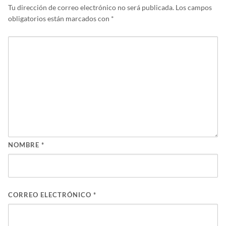
Tu dirección de correo electrónico no será publicada.
Los campos
obligatorios están marcados con
*
NOMBRE
*
CORREO ELECTRÓNICO
*