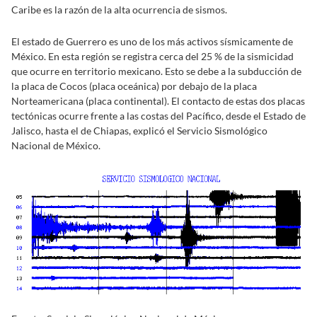
Caribe es la razón de la alta ocurrencia de sismos.
El estado de Guerrero es uno de los más activos sísmicamente de
México. En esta región se registra cerca del 25 % de la sismicidad
que ocurre en territorio mexicano. Esto se debe a la subducción de
la placa de Cocos (placa oceánica) por debajo de la placa
Norteamericana (placa continental). El contacto de estas dos placas
tectónicas ocurre frente a las costas del Pacífico, desde el Estado de
Jalisco, hasta el de Chiapas, explicó el Servicio Sismológico
Nacional de México.