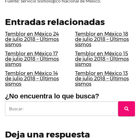
Fuente: Servicio Sismológico Nacional de México.
Entradas relacionadas
Temblor en México 24
Temblor en México 18
de julio 2018 – Últimos
de julio 2018 – Últimos
sismos
sismos
Temblor en México 17
Temblor en México 15
de julio 2018 – Últimos
de julio 2018 – Últimos
sismos
sismos
Temblor en México 14
Temblor en México 13
de julio 2018 – Últimos
de julio 2018 – Últimos
sismos
sismos
¿No encuentra lo que busca?
Deja una respuesta