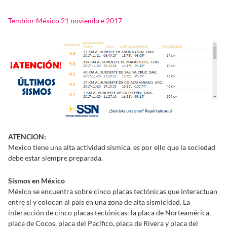
Temblor México 21 noviembre 2017
ATENCION:
Mexico tiene una alta actividad sísmica, es por ello que la sociedad
debe estar siempre preparada.
Sismos en México
México se encuentra sobre cinco placas tectónicas que interactuan
entre sí y colocan al país en una zona de alta sismicidad. La
interacción de cinco placas tectónicas: la placa de Norteamérica,
placa de Cocos, placa del Pacífico, placa de Rivera y placa del