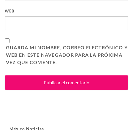
WEB
GUARDA MI NOMBRE, CORREO ELECTRÓNICO Y
WEB EN ESTE NAVEGADOR PARA LA PRÓXIMA
VEZ QUE COMENTE.
México Noticias