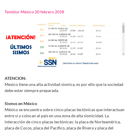
Temblor México 20 febrero 2018
ATENCION:
Mexico tiene una alta actividad sísmica, es por ello que la sociedad
debe estar siempre preparada.
Sismos en México
México se encuentra sobre cinco placas tectónicas que interactuan
entre sí y colocan al país en una zona de alta sismicidad. La
interacción de cinco placas tectónicas: la placa de Norteamérica,
placa de Cocos, placa del Pacífico, placa de Rivera y placa del