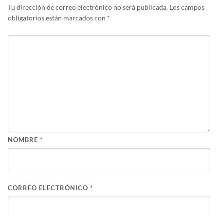
Tu dirección de correo electrónico no será publicada.
Los campos
obligatorios están marcados con
*
NOMBRE
*
CORREO ELECTRÓNICO
*