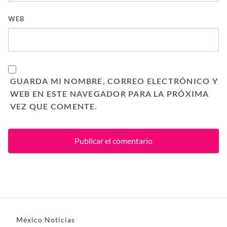
WEB
GUARDA MI NOMBRE, CORREO ELECTRÓNICO Y
WEB EN ESTE NAVEGADOR PARA LA PRÓXIMA
VEZ QUE COMENTE.
México Noticias