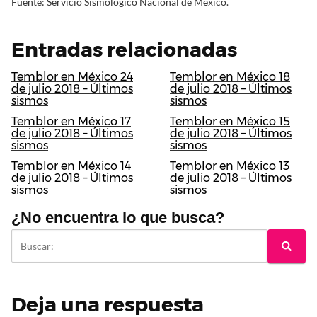
Fuente: Servicio Sismológico Nacional de México.
Entradas relacionadas
Temblor en México 24
Temblor en México 18
de julio 2018 – Últimos
de julio 2018 – Últimos
sismos
sismos
Temblor en México 17
Temblor en México 15
de julio 2018 – Últimos
de julio 2018 – Últimos
sismos
sismos
Temblor en México 14
Temblor en México 13
de julio 2018 – Últimos
de julio 2018 – Últimos
sismos
sismos
¿No encuentra lo que busca?
Deja una respuesta