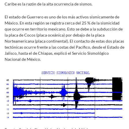
Caribe es la razón de la alta ocurrencia de sismos.
El estado de Guerrero es uno de los más activos sísmicamente de
México. En esta región se registra cerca del 25 % de la sismicidad
que ocurre en territorio mexicano. Esto se debe a la subducción de
la placa de Cocos (placa oceánica) por debajo de la placa
Norteamericana (placa continental). El contacto de estas dos placas
tectónicas ocurre frente a las costas del Pacífico, desde el Estado de
Jalisco, hasta el de Chiapas, explicó el Servicio Sismológico
Nacional de México.