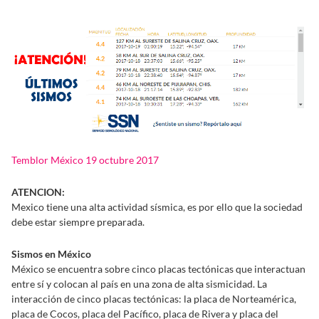
Temblor México 19 octubre 2017
ATENCION:
Mexico tiene una alta actividad sísmica, es por ello que la sociedad
debe estar siempre preparada.
Sismos en México
México se encuentra sobre cinco placas tectónicas que interactuan
entre sí y colocan al país en una zona de alta sismicidad. La
interacción de cinco placas tectónicas: la placa de Norteamérica,
placa de Cocos, placa del Pacífico, placa de Rivera y placa del