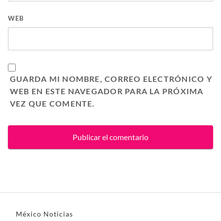
WEB
GUARDA MI NOMBRE, CORREO ELECTRÓNICO Y
WEB EN ESTE NAVEGADOR PARA LA PRÓXIMA
VEZ QUE COMENTE.
México Noticias