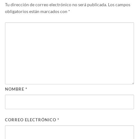
Tu dirección de correo electrónico no será publicada.
Los campos
obligatorios están marcados con
*
NOMBRE
*
CORREO ELECTRÓNICO
*