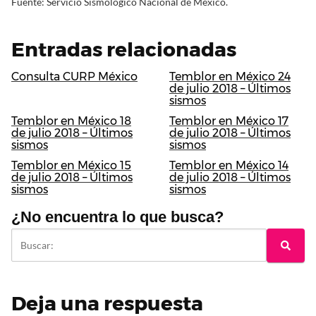
Fuente: Servicio Sismológico Nacional de México.
Entradas relacionadas
Consulta CURP México
Temblor en México 24
de julio 2018 – Últimos
sismos
Temblor en México 18
Temblor en México 17
de julio 2018 – Últimos
de julio 2018 – Últimos
sismos
sismos
Temblor en México 15
Temblor en México 14
de julio 2018 – Últimos
de julio 2018 – Últimos
sismos
sismos
¿No encuentra lo que busca?
Deja una respuesta