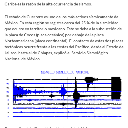
Caribe es la razón de la alta ocurrencia de sismos.
El estado de Guerrero es uno de los más activos sísmicamente de
México. En esta región se registra cerca del 25 % de la sismicidad
que ocurre en territorio mexicano. Esto se debe a la subducción de
la placa de Cocos (placa oceánica) por debajo de la placa
Norteamericana (placa continental). El contacto de estas dos placas
tectónicas ocurre frente a las costas del Pacífico, desde el Estado de
Jalisco, hasta el de Chiapas, explicó el Servicio Sismológico
Nacional de México.