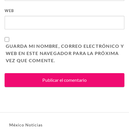
WEB
GUARDA MI NOMBRE, CORREO ELECTRÓNICO Y
WEB EN ESTE NAVEGADOR PARA LA PRÓXIMA
VEZ QUE COMENTE.
México Noticias