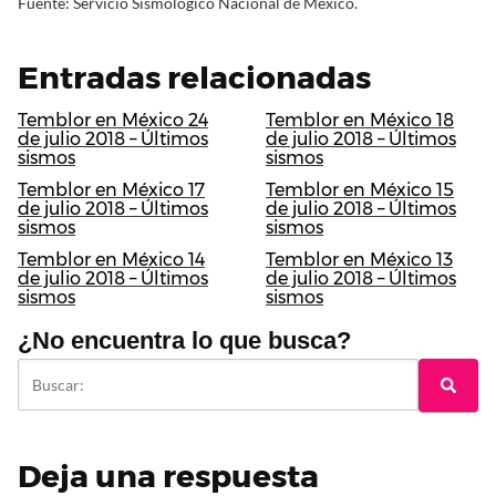
Fuente: Servicio Sismológico Nacional de México.
Entradas relacionadas
Temblor en México 24
Temblor en México 18
de julio 2018 – Últimos
de julio 2018 – Últimos
sismos
sismos
Temblor en México 17
Temblor en México 15
de julio 2018 – Últimos
de julio 2018 – Últimos
sismos
sismos
Temblor en México 14
Temblor en México 13
de julio 2018 – Últimos
de julio 2018 – Últimos
sismos
sismos
¿No encuentra lo que busca?
Deja una respuesta