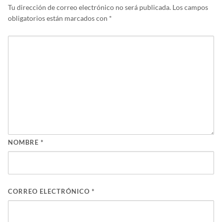
Tu dirección de correo electrónico no será publicada.
Los campos
obligatorios están marcados con
*
NOMBRE
*
CORREO ELECTRÓNICO
*