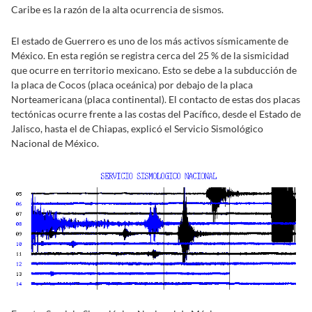
Caribe es la razón de la alta ocurrencia de sismos.
El estado de Guerrero es uno de los más activos sísmicamente de
México. En esta región se registra cerca del 25 % de la sismicidad
que ocurre en territorio mexicano. Esto se debe a la subducción de
la placa de Cocos (placa oceánica) por debajo de la placa
Norteamericana (placa continental). El contacto de estas dos placas
tectónicas ocurre frente a las costas del Pacífico, desde el Estado de
Jalisco, hasta el de Chiapas, explicó el Servicio Sismológico
Nacional de México.