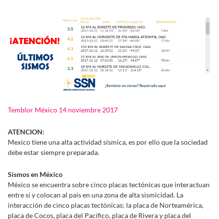
Temblor México 14 noviembre 2017
ATENCION:
Mexico tiene una alta actividad sísmica, es por ello que la sociedad
debe estar siempre preparada.
Sismos en México
México se encuentra sobre cinco placas tectónicas que interactuan
entre sí y colocan al país en una zona de alta sismicidad. La
interacción de cinco placas tectónicas: la placa de Norteamérica,
placa de Cocos, placa del Pacífico, placa de Rivera y placa del