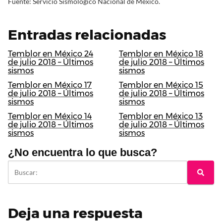
Fuente: Servicio Sismológico Nacional de México.
Entradas relacionadas
Temblor en México 24
Temblor en México 18
de julio 2018 – Últimos
de julio 2018 – Últimos
sismos
sismos
Temblor en México 17
Temblor en México 15
de julio 2018 – Últimos
de julio 2018 – Últimos
sismos
sismos
Temblor en México 14
Temblor en México 13
de julio 2018 – Últimos
de julio 2018 – Últimos
sismos
sismos
¿No encuentra lo que busca?
Deja una respuesta