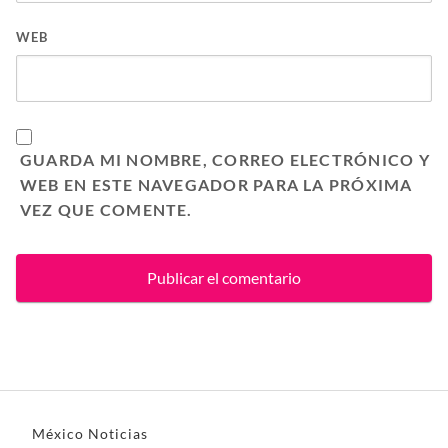
WEB
GUARDA MI NOMBRE, CORREO ELECTRÓNICO Y
WEB EN ESTE NAVEGADOR PARA LA PRÓXIMA
VEZ QUE COMENTE.
México Noticias