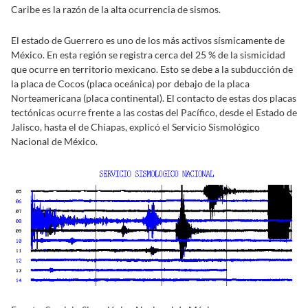
Caribe es la razón de la alta ocurrencia de sismos.
El estado de Guerrero es uno de los más activos sísmicamente de
México. En esta región se registra cerca del 25 % de la sismicidad
que ocurre en territorio mexicano. Esto se debe a la subducción de
la placa de Cocos (placa oceánica) por debajo de la placa
Norteamericana (placa continental). El contacto de estas dos placas
tectónicas ocurre frente a las costas del Pacífico, desde el Estado de
Jalisco, hasta el de Chiapas, explicó el Servicio Sismológico
Nacional de México.