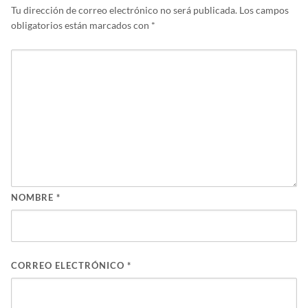
Tu dirección de correo electrónico no será publicada.
Los campos
obligatorios están marcados con
*
NOMBRE
*
CORREO ELECTRÓNICO
*