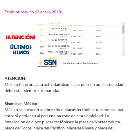
Temblor México 13 enero 2018
ATENCION:
Mexico tiene una alta actividad sísmica, es por ello que la sociedad
debe estar siempre preparada.
Sismos en México
México se encuentra sobre cinco placas tectónicas que interactuan
entre sí y colocan al país en una zona de alta sismicidad. La
interacción de cinco placas tectónicas: la placa de Norteamérica,
placa de Cocos, placa del Pacífico, placa de Rivera y placa del