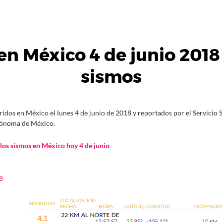
n México 4 de junio 2018
sismos
idos en México el lunes 4 de junio de 2018 y reportados por el Servicio
tónoma de México.
 los sismos en México hoy 4 de junio
8