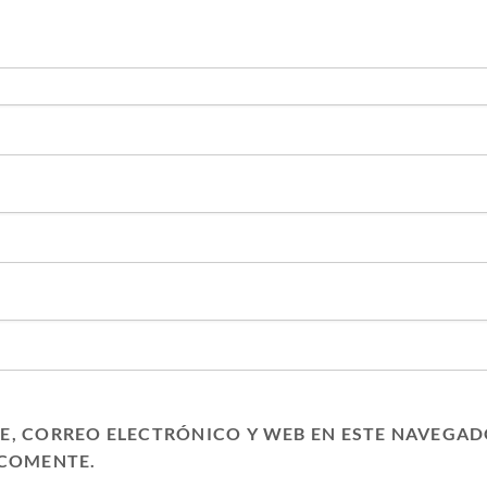
, CORREO ELECTRÓNICO Y WEB EN ESTE NAVEGAD
 COMENTE.