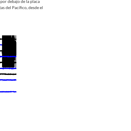
 por debajo de la placa
as del Pacífico, desde el