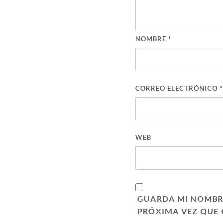
NOMBRE
*
CORREO ELECTRÓNICO
*
WEB
GUARDA MI NOMBRE
PRÓXIMA VEZ QUE