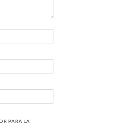
OR PARA LA