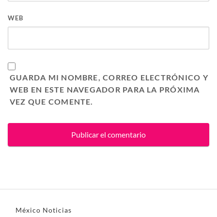
WEB
GUARDA MI NOMBRE, CORREO ELECTRÓNICO Y
WEB EN ESTE NAVEGADOR PARA LA PRÓXIMA
VEZ QUE COMENTE.
México Noticias