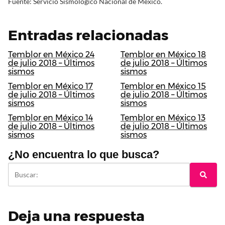
Fuente: Servicio Sismológico Nacional de México.
Entradas relacionadas
Temblor en México 24
Temblor en México 18
de julio 2018 – Últimos
de julio 2018 – Últimos
sismos
sismos
Temblor en México 17
Temblor en México 15
de julio 2018 – Últimos
de julio 2018 – Últimos
sismos
sismos
Temblor en México 14
Temblor en México 13
de julio 2018 – Últimos
de julio 2018 – Últimos
sismos
sismos
¿No encuentra lo que busca?
Deja una respuesta