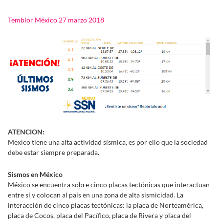
Temblor México 27 marzo 2018
ATENCION:
Mexico tiene una alta actividad sísmica, es por ello que la sociedad
debe estar siempre preparada.
Sismos en México
México se encuentra sobre cinco placas tectónicas que interactuan
entre sí y colocan al país en una zona de alta sismicidad. La
interacción de cinco placas tectónicas: la placa de Norteamérica,
placa de Cocos, placa del Pacífico, placa de Rivera y placa del