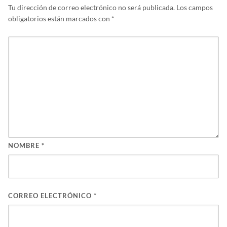
Tu dirección de correo electrónico no será publicada.
Los campos
obligatorios están marcados con
*
NOMBRE
*
CORREO ELECTRÓNICO
*