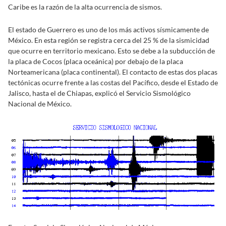
Caribe es la razón de la alta ocurrencia de sismos.
El estado de Guerrero es uno de los más activos sísmicamente de
México. En esta región se registra cerca del 25 % de la sismicidad
que ocurre en territorio mexicano. Esto se debe a la subducción de
la placa de Cocos (placa oceánica) por debajo de la placa
Norteamericana (placa continental). El contacto de estas dos placas
tectónicas ocurre frente a las costas del Pacífico, desde el Estado de
Jalisco, hasta el de Chiapas, explicó el Servicio Sismológico
Nacional de México.