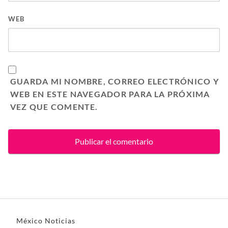
WEB
GUARDA MI NOMBRE, CORREO ELECTRÓNICO Y
WEB EN ESTE NAVEGADOR PARA LA PRÓXIMA
VEZ QUE COMENTE.
México Noticias