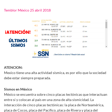
Temblor México 25 abril 2018
ATENCION:
Mexico tiene una alta actividad sísmica, es por ello que la sociedad
debe estar siempre preparada.
Sismos en México
México se encuentra sobre cinco placas tectónicas que interactuan
entre sí y colocan al país en una zona de alta sismicidad. La
interacción de cinco placas tectónicas: la placa de Norteamérica,
placa de Cocos, placa del Pacífico, placa de Rivera y placa del