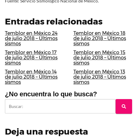
Fuente: Servicio Sismológico Nacional de México.
Entradas relacionadas
Temblor en México 24
Temblor en México 18
de julio 2018 – Últimos
de julio 2018 – Últimos
sismos
sismos
Temblor en México 17
Temblor en México 15
de julio 2018 – Últimos
de julio 2018 – Últimos
sismos
sismos
Temblor en México 14
Temblor en México 13
de julio 2018 – Últimos
de julio 2018 – Últimos
sismos
sismos
¿No encuentra lo que busca?
Deja una respuesta