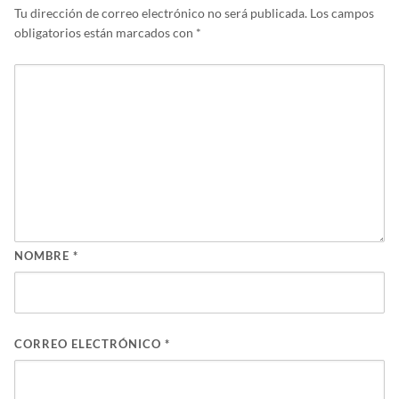
Tu dirección de correo electrónico no será publicada.
Los campos
obligatorios están marcados con
*
NOMBRE
*
CORREO ELECTRÓNICO
*