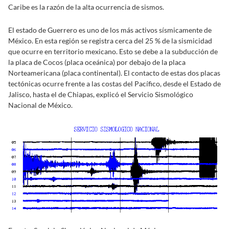
Caribe es la razón de la alta ocurrencia de sismos.
El estado de Guerrero es uno de los más activos sísmicamente de
México. En esta región se registra cerca del 25 % de la sismicidad
que ocurre en territorio mexicano. Esto se debe a la subducción de
la placa de Cocos (placa oceánica) por debajo de la placa
Norteamericana (placa continental). El contacto de estas dos placas
tectónicas ocurre frente a las costas del Pacífico, desde el Estado de
Jalisco, hasta el de Chiapas, explicó el Servicio Sismológico
Nacional de México.