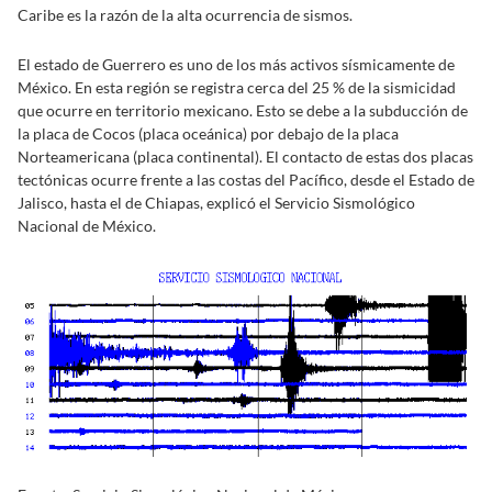
Caribe es la razón de la alta ocurrencia de sismos.
El estado de Guerrero es uno de los más activos sísmicamente de
México. En esta región se registra cerca del 25 % de la sismicidad
que ocurre en territorio mexicano. Esto se debe a la subducción de
la placa de Cocos (placa oceánica) por debajo de la placa
Norteamericana (placa continental). El contacto de estas dos placas
tectónicas ocurre frente a las costas del Pacífico, desde el Estado de
Jalisco, hasta el de Chiapas, explicó el Servicio Sismológico
Nacional de México.