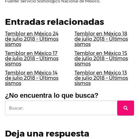
Fuente: Servicio Sismológico Nacional de México.
Entradas relacionadas
Temblor en México 24
Temblor en México 18
de julio 2018 – Últimos
de julio 2018 – Últimos
sismos
sismos
Temblor en México 17
Temblor en México 15
de julio 2018 – Últimos
de julio 2018 – Últimos
sismos
sismos
Temblor en México 14
Temblor en México 13
de julio 2018 – Últimos
de julio 2018 – Últimos
sismos
sismos
¿No encuentra lo que busca?
Deja una respuesta