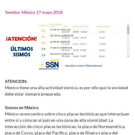
Temblor México 17 mayo 2018
ATENCION:
Mexico tiene una alta actividad sísmica, es por ello que la sociedad
debe estar siempre preparada.
Sismos en México
México se encuentra sobre cinco placas tectónicas que interactuan
entre sí y colocan al país en una zona de alta sismicidad. La
interacción de cinco placas tectónicas: la placa de Norteamérica,
placa de Cocos, placa del Pacífico, placa de Rivera y placa del