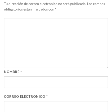
Tu dirección de correo electrónico no será publicada.
Los campos
obligatorios están marcados con
*
NOMBRE
*
CORREO ELECTRÓNICO
*