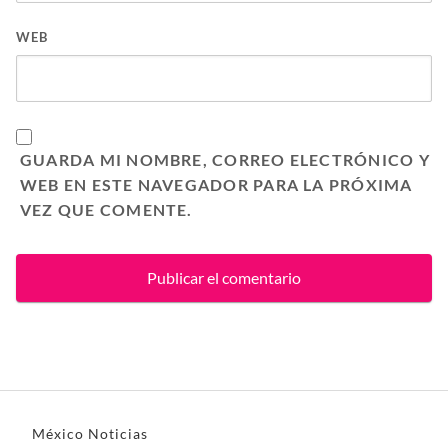
WEB
GUARDA MI NOMBRE, CORREO ELECTRÓNICO Y
WEB EN ESTE NAVEGADOR PARA LA PRÓXIMA
VEZ QUE COMENTE.
México Noticias