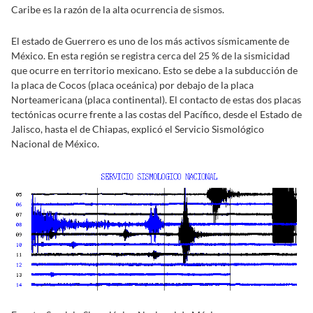
Caribe es la razón de la alta ocurrencia de sismos.
El estado de Guerrero es uno de los más activos sísmicamente de
México. En esta región se registra cerca del 25 % de la sismicidad
que ocurre en territorio mexicano. Esto se debe a la subducción de
la placa de Cocos (placa oceánica) por debajo de la placa
Norteamericana (placa continental). El contacto de estas dos placas
tectónicas ocurre frente a las costas del Pacífico, desde el Estado de
Jalisco, hasta el de Chiapas, explicó el Servicio Sismológico
Nacional de México.