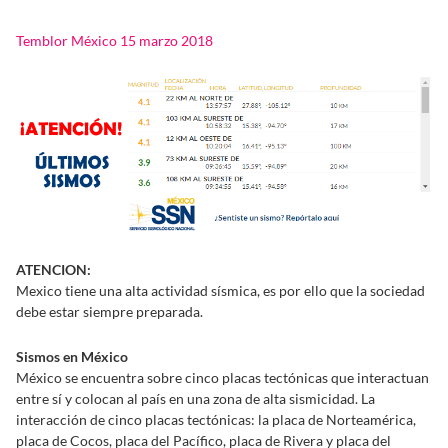
Temblor México 15 marzo 2018
ATENCION:
Mexico tiene una alta actividad sísmica, es por ello que la sociedad
debe estar siempre preparada.
Sismos en México
México se encuentra sobre cinco placas tectónicas que interactuan
entre sí y colocan al país en una zona de alta sismicidad. La
interacción de cinco placas tectónicas: la placa de Norteamérica,
placa de Cocos, placa del Pacífico, placa de Rivera y placa del