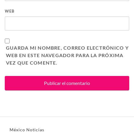
WEB
GUARDA MI NOMBRE, CORREO ELECTRÓNICO Y
WEB EN ESTE NAVEGADOR PARA LA PRÓXIMA
VEZ QUE COMENTE.
México Noticias