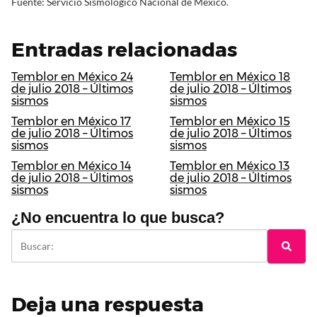
Fuente: Servicio Sismológico Nacional de México.
Entradas relacionadas
Temblor en México 24
Temblor en México 18
de julio 2018 – Últimos
de julio 2018 – Últimos
sismos
sismos
Temblor en México 17
Temblor en México 15
de julio 2018 – Últimos
de julio 2018 – Últimos
sismos
sismos
Temblor en México 14
Temblor en México 13
de julio 2018 – Últimos
de julio 2018 – Últimos
sismos
sismos
¿No encuentra lo que busca?
Deja una respuesta