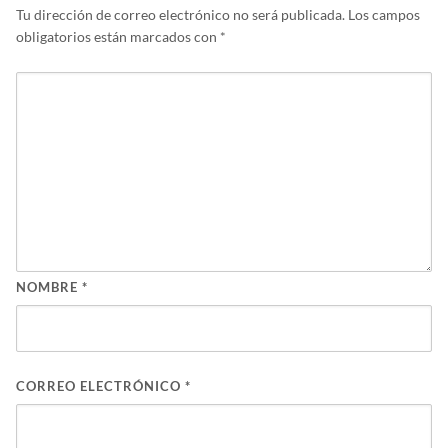
Tu dirección de correo electrónico no será publicada.
Los campos
obligatorios están marcados con
*
NOMBRE
*
CORREO ELECTRÓNICO
*