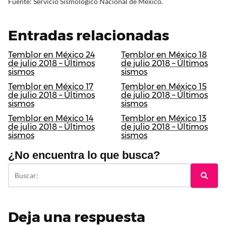
Fuente: Servicio Sismológico Nacional de México.
Entradas relacionadas
Temblor en México 24
Temblor en México 18
de julio 2018 – Últimos
de julio 2018 – Últimos
sismos
sismos
Temblor en México 17
Temblor en México 15
de julio 2018 – Últimos
de julio 2018 – Últimos
sismos
sismos
Temblor en México 14
Temblor en México 13
de julio 2018 – Últimos
de julio 2018 – Últimos
sismos
sismos
¿No encuentra lo que busca?
Deja una respuesta