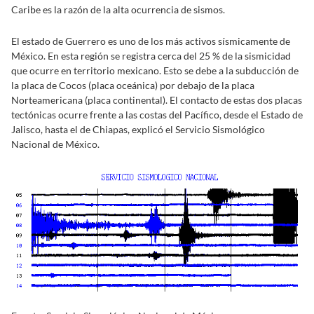
Caribe es la razón de la alta ocurrencia de sismos.
El estado de Guerrero es uno de los más activos sísmicamente de
México. En esta región se registra cerca del 25 % de la sismicidad
que ocurre en territorio mexicano. Esto se debe a la subducción de
la placa de Cocos (placa oceánica) por debajo de la placa
Norteamericana (placa continental). El contacto de estas dos placas
tectónicas ocurre frente a las costas del Pacífico, desde el Estado de
Jalisco, hasta el de Chiapas, explicó el Servicio Sismológico
Nacional de México.