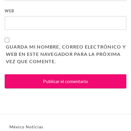
WEB
GUARDA MI NOMBRE, CORREO ELECTRÓNICO Y
WEB EN ESTE NAVEGADOR PARA LA PRÓXIMA
VEZ QUE COMENTE.
México Noticias