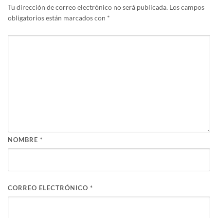
Tu dirección de correo electrónico no será publicada.
Los campos
obligatorios están marcados con
*
NOMBRE
*
CORREO ELECTRÓNICO
*