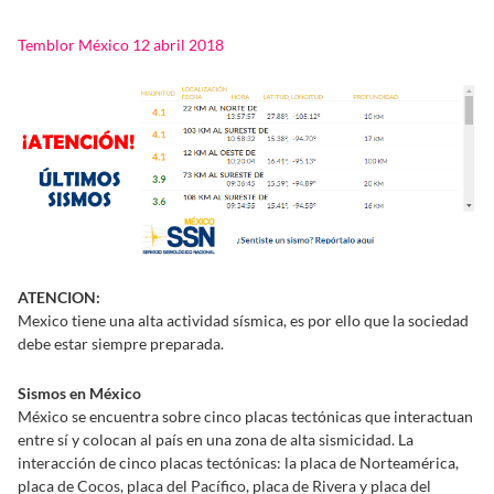
Temblor México 12 abril 2018
ATENCION:
Mexico tiene una alta actividad sísmica, es por ello que la sociedad
debe estar siempre preparada.
Sismos en México
México se encuentra sobre cinco placas tectónicas que interactuan
entre sí y colocan al país en una zona de alta sismicidad. La
interacción de cinco placas tectónicas: la placa de Norteamérica,
placa de Cocos, placa del Pacífico, placa de Rivera y placa del